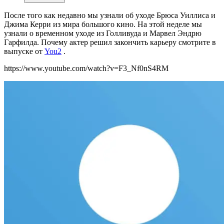
После того как недавно мы узнали об уходе Брюса Уиллиса и
Джима Керри из мира большого кино. На этой неделе мы
узнали о временном уходе из Голливуда и Марвел Эндрю
Гарфилда. Почему актер решил закончить карьеру смотрите в
выпуске от
You2
.
https://www.youtube.com/watch?v=F3_Nf0nS4RM