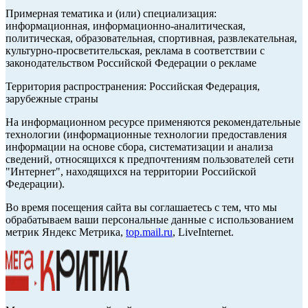
Примерная тематика и (или) специализация:
информационная, информационно-аналитическая,
политическая, образовательная, спортивная, развлекательная,
культурно-просветительская, реклама в соответствии с
законодательством Российской Федерации о рекламе
Территория распространения: Российская Федерация,
зарубежные страны
На информационном ресурсе применяются рекомендательные
технологии (информационные технологии предоставления
информации на основе сбора, систематизации и анализа
сведений, относящихся к предпочтениям пользователей сети
"Интернет", находящихся на территории Российской
Федерации).
Во время посещения сайта вы соглашаетесь с тем, что мы
обрабатываем ваши персональные данные с использованием
метрик Яндекс Метрика,
top.mail.ru
, LiveInternet.