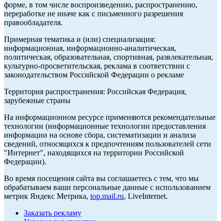
форме, в том числе воспроизведению, распространению,
переработке не иначе как с письменного разрешения
правообладателя.
Примерная тематика и (или) специализация:
информационная, информационно-аналитическая,
политическая, образовательная, спортивная, развлекательная,
культурно-просветительская, реклама в соответствии с
законодательством Российской Федерации о рекламе
Территория распространения: Российская Федерация,
зарубежные страны
На информационном ресурсе применяются рекомендательные
технологии (информационные технологии предоставления
информации на основе сбора, систематизации и анализа
сведений, относящихся к предпочтениям пользователей сети
"Интернет", находящихся на территории Российской
Федерации).
Во время посещения сайта вы соглашаетесь с тем, что мы
обрабатываем ваши персональные данные с использованием
метрик Яндекс Метрика,
top.mail.ru
, LiveInternet.
Заказать рекламу