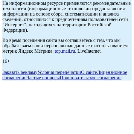
На информационном ресурсе применяются рекомендательные
технологии (информационные технологии предоставления
информации на основе сбора, систематизации и анализа
сведений, относящихся к предпочтениям пользователей сети
"Интернет", находящихся на территории Российской
Федерации).
Во время посещения сайта вы соглашаетесь с тем, что мы
обрабатываем ваши персональные данные с использованием
метрик Яндекс Метрика,
top.mail.ru
, LiveInternet.
16+
Заказать рекламу
Условия перепечатки
О сайте
Лицензионное
соглашение
Частые вопросы
Пользовательское соглашение