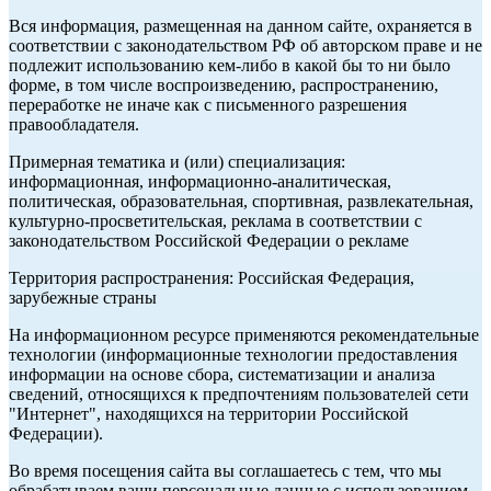
Вся информация, размещенная на данном сайте, охраняется в
соответствии с законодательством РФ об авторском праве и не
подлежит использованию кем-либо в какой бы то ни было
форме, в том числе воспроизведению, распространению,
переработке не иначе как с письменного разрешения
правообладателя.
Примерная тематика и (или) специализация:
информационная, информационно-аналитическая,
политическая, образовательная, спортивная, развлекательная,
культурно-просветительская, реклама в соответствии с
законодательством Российской Федерации о рекламе
Территория распространения: Российская Федерация,
зарубежные страны
На информационном ресурсе применяются рекомендательные
технологии (информационные технологии предоставления
информации на основе сбора, систематизации и анализа
сведений, относящихся к предпочтениям пользователей сети
"Интернет", находящихся на территории Российской
Федерации).
Во время посещения сайта вы соглашаетесь с тем, что мы
обрабатываем ваши персональные данные с использованием