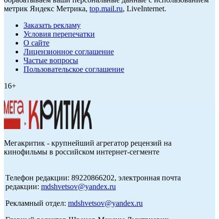
метрик Яндекс Метрика,
top.mail.ru
, LiveInternet.
Заказать рекламу
Условия перепечатки
О сайте
Лицензионное соглашение
Частые вопросы
Пользовательское соглашение
16+
Мегакритик - крупнейший агрегатор рецензий на
кинофильмы в российском интернет-сегменте
Телефон редакции: 89220866202, электронная почта
редакции:
mdshvetsov@yandex.ru
Рекламный отдел:
mdshvetsov@yandex.ru