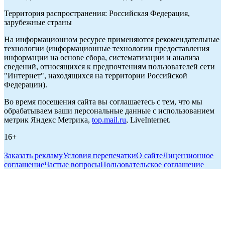
Территория распространения: Российская Федерация,
зарубежные страны
На информационном ресурсе применяются рекомендательные
технологии (информационные технологии предоставления
информации на основе сбора, систематизации и анализа
сведений, относящихся к предпочтениям пользователей сети
"Интернет", находящихся на территории Российской
Федерации).
Во время посещения сайта вы соглашаетесь с тем, что мы
обрабатываем ваши персональные данные с использованием
метрик Яндекс Метрика,
top.mail.ru
, LiveInternet.
16+
Заказать рекламу
Условия перепечатки
О сайте
Лицензионное
соглашение
Частые вопросы
Пользовательское соглашение