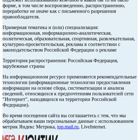
форме, в том числе воспроизведению, распространению,
переработке не иначе как с письменного разрешения
правообладателя.
Примерная тематика и (или) специализация:
информационная, информационно-аналитическая,
политическая, образовательная, спортивная, развлекательная,
культурно-просветительская, реклама в соответствии с
законодательством Российской Федерации о рекламе
Территория распространения: Российская Федерация,
зарубежные страны
На информационном ресурсе применяются рекомендательные
технологии (информационные технологии предоставления
информации на основе сбора, систематизации и анализа
сведений, относящихся к предпочтениям пользователей сети
"Интернет", находящихся на территории Российской
Федерации).
Во время посещения сайта вы соглашаетесь с тем, что мы
обрабатываем ваши персональные данные с использованием
метрик Яндекс Метрика,
top.mail.ru
, LiveInternet.