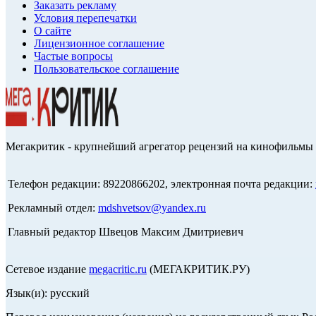
Заказать рекламу
Условия перепечатки
О сайте
Лицензионное соглашение
Частые вопросы
Пользовательское соглашение
Мегакритик - крупнейший агрегатор рецензий на кинофильмы 
Телефон редакции: 89220866202, электронная почта редакции:
Рекламный отдел:
mdshvetsov@yandex.ru
Главный редактор Швецов Максим Дмитриевич
Сетевое издание
megacritic.ru
(МЕГАКРИТИК.РУ)
Язык(и): русский