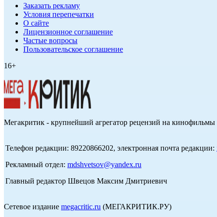
Заказать рекламу
Условия перепечатки
О сайте
Лицензионное соглашение
Частые вопросы
Пользовательское соглашение
16+
Мегакритик - крупнейший агрегатор рецензий на кинофильмы 
Телефон редакции: 89220866202, электронная почта редакции:
Рекламный отдел:
mdshvetsov@yandex.ru
Главный редактор Швецов Максим Дмитриевич
Сетевое издание
megacritic.ru
(МЕГАКРИТИК.РУ)