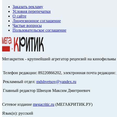
Заказать рекламу
Условия перепечатки
О сайте
Лицензионное соглашение
Частые вопросы
Пользовательское соглашение
Мегакритик - крупнейший агрегатор рецензий на кинофильмы 
Телефон редакции: 89220866202, электронная почта редакции:
Рекламный отдел:
mdshvetsov@yandex.ru
Главный редактор Швецов Максим Дмитриевич
Сетевое издание
megacritic.ru
(МЕГАКРИТИК.РУ)
Язык(и): русский