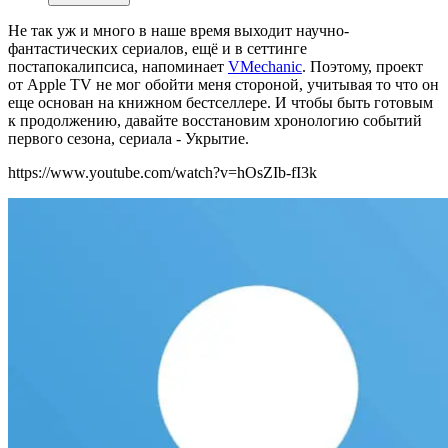
Не так уж и много в наше время выходит научно-
фантастических сериалов, ещё и в сеттинге
постапокалипсиса, напоминает
VMechanic
. Поэтому, проект
от Apple TV не мог обойти меня стороной, учитывая то что он
еще основан на книжном бестселлере. И чтобы быть готовым
к продолжению, давайте восстановим хронологию событий
первого сезона, сериала - Укрытие.
https://www.youtube.com/watch?v=hOsZIb-fI3k