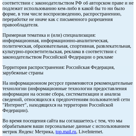
соответствии с законодательством РФ об авторском праве и не
подлежит использованию кем-либо в какой бы то ни было
форме, в том числе воспроизведению, распространению,
переработке не иначе как с письменного разрешения
правообладателя.
Примерная тематика и (или) специализация:
информационная, информационно-аналитическая,
политическая, образовательная, спортивная, развлекательная,
культурно-просветительская, реклама в соответствии с
законодательством Российской Федерации о рекламе
Территория распространения: Российская Федерация,
зарубежные страны
На информационном ресурсе применяются рекомендательные
технологии (информационные технологии предоставления
информации на основе сбора, систематизации и анализа
сведений, относящихся к предпочтениям пользователей сети
"Интернет", находящихся на территории Российской
Федерации).
Во время посещения сайта вы соглашаетесь с тем, что мы
обрабатываем ваши персональные данные с использованием
метрик Яндекс Метрика,
top.mail.ru
, LiveInternet.