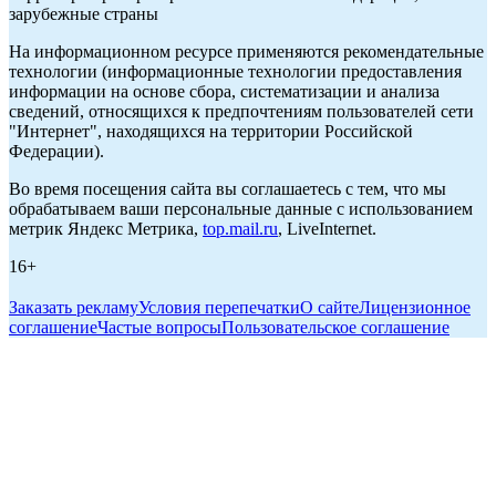
зарубежные страны
На информационном ресурсе применяются рекомендательные
технологии (информационные технологии предоставления
информации на основе сбора, систематизации и анализа
сведений, относящихся к предпочтениям пользователей сети
"Интернет", находящихся на территории Российской
Федерации).
Во время посещения сайта вы соглашаетесь с тем, что мы
обрабатываем ваши персональные данные с использованием
метрик Яндекс Метрика,
top.mail.ru
, LiveInternet.
16+
Заказать рекламу
Условия перепечатки
О сайте
Лицензионное
соглашение
Частые вопросы
Пользовательское соглашение