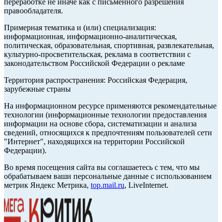
переработке не иначе как с письменного разрешения
правообладателя.
Примерная тематика и (или) специализация:
информационная, информационно-аналитическая,
политическая, образовательная, спортивная, развлекательная,
культурно-просветительская, реклама в соответствии с
законодательством Российской Федерации о рекламе
Территория распространения: Российская Федерация,
зарубежные страны
На информационном ресурсе применяются рекомендательные
технологии (информационные технологии предоставления
информации на основе сбора, систематизации и анализа
сведений, относящихся к предпочтениям пользователей сети
"Интернет", находящихся на территории Российской
Федерации).
Во время посещения сайта вы соглашаетесь с тем, что мы
обрабатываем ваши персональные данные с использованием
метрик Яндекс Метрика,
top.mail.ru
, LiveInternet.