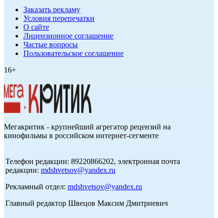
Заказать рекламу
Условия перепечатки
О сайте
Лицензионное соглашение
Частые вопросы
Пользовательское соглашение
16+
Мегакритик - крупнейший агрегатор рецензий на
кинофильмы в российском интернет-сегменте
Телефон редакции: 89220866202, электронная почта
редакции:
mdshvetsov@yandex.ru
Рекламный отдел:
mdshvetsov@yandex.ru
Главный редактор Швецов Максим Дмитриевич