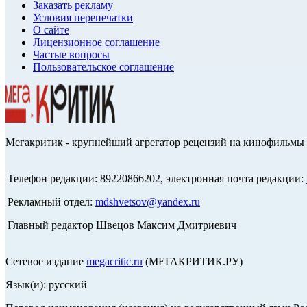
Заказать рекламу
Условия перепечатки
О сайте
Лицензионное соглашение
Частые вопросы
Пользовательское соглашение
Мегакритик - крупнейший агрегатор рецензий на кинофильмы 
Телефон редакции: 89220866202, электронная почта редакции:
Рекламный отдел:
mdshvetsov@yandex.ru
Главный редактор Швецов Максим Дмитриевич
Сетевое издание
megacritic.ru
(МЕГАКРИТИК.РУ)
Язык(и): русский