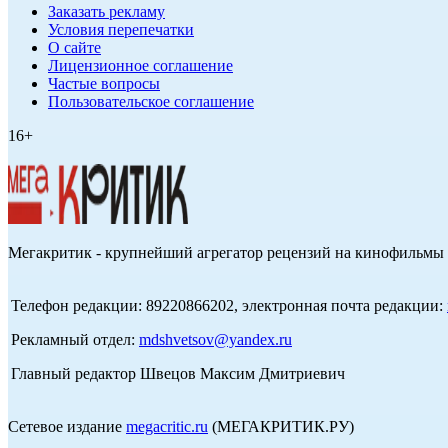
Заказать рекламу
Условия перепечатки
О сайте
Лицензионное соглашение
Частые вопросы
Пользовательское соглашение
16+
Мегакритик - крупнейший агрегатор рецензий на кинофильмы 
Телефон редакции: 89220866202, электронная почта редакции:
Рекламный отдел:
mdshvetsov@yandex.ru
Главный редактор Швецов Максим Дмитриевич
Сетевое издание
megacritic.ru
(МЕГАКРИТИК.РУ)