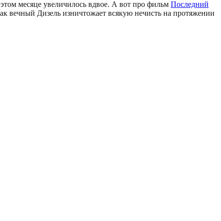
 этом месяце увеличилось вдвое. А вот про фильм
Последний
как вечный Дизель изничтожает всякую нечисть на протяжении