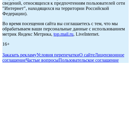
сведений, относящихся к предпочтениям пользователей сети
"Интернет", находящихся на территории Российской
Федерации).
Во время посещения сайта вы соглашаетесь с тем, что мы
обрабатываем ваши персональные данные с использованием
метрик Яндекс Метрика,
top.mail.ru
, LiveInternet.
16+
Заказать рекламу
Условия перепечатки
О сайте
Лицензионное
соглашение
Частые вопросы
Пользовательское соглашение