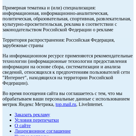
Примерная тематика и (или) специализация:
информационная, информационно-аналитическая,
политическая, образовательная, спортивная, развлекательная,
культурно-просветительская, реклама в соответствии с
законодательством Российской Федерации о рекламе
Территория распространения: Российская Федерация,
зарубежные страны
На информационном ресурсе применяются рекомендательные
технологии (информационные технологии предоставления
информации на основе сбора, систематизации и анализа
сведений, относящихся к предпочтениям пользователей сети
"Интернет", находящихся на территории Российской
Федерации).
Во время посещения сайта вы соглашаетесь с тем, что мы
обрабатываем ваши персональные данные с использованием
метрик Яндекс Метрика,
top.mail.ru
, LiveInternet.
Заказать рекламу
Условия перепечатки
О сайте
Лицензионное соглашение