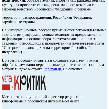
политическая, образовательная, спортивная, развлекательная,
культурно-просветительская, реклама в соответствии с
законодательством Российской Федерации о рекламе
Территория распространения: Российская Федерация,
зарубежные страны
На информационном ресурсе применяются рекомендательные
технологии (информационные технологии предоставления
информации на основе сбора, систематизации и анализа
сведений, относящихся к предпочтениям пользователей сети
"Интернет", находящихся на территории Российской
Федерации).
Во время посещения сайта вы соглашаетесь с тем, что мы
обрабатываем ваши персональные данные с использованием
метрик Яндекс Метрика,
top.mail.ru
, LiveInternet.
Мегакритик - крупнейший агрегатор рецензий на
кинофильмы в российском интернет-сегменте