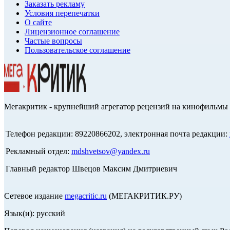
Заказать рекламу
Условия перепечатки
О сайте
Лицензионное соглашение
Частые вопросы
Пользовательское соглашение
Мегакритик - крупнейший агрегатор рецензий на кинофильмы 
Телефон редакции: 89220866202, электронная почта редакции:
Рекламный отдел:
mdshvetsov@yandex.ru
Главный редактор Швецов Максим Дмитриевич
Сетевое издание
megacritic.ru
(МЕГАКРИТИК.РУ)
Язык(и): русский