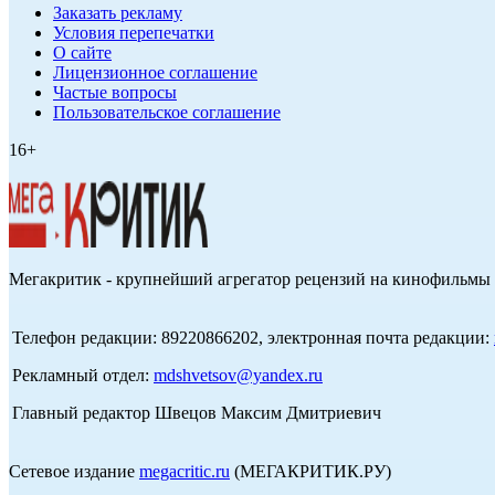
Заказать рекламу
Условия перепечатки
О сайте
Лицензионное соглашение
Частые вопросы
Пользовательское соглашение
16+
Мегакритик - крупнейший агрегатор рецензий на кинофильмы 
Телефон редакции: 89220866202, электронная почта редакции:
Рекламный отдел:
mdshvetsov@yandex.ru
Главный редактор Швецов Максим Дмитриевич
Сетевое издание
megacritic.ru
(МЕГАКРИТИК.РУ)