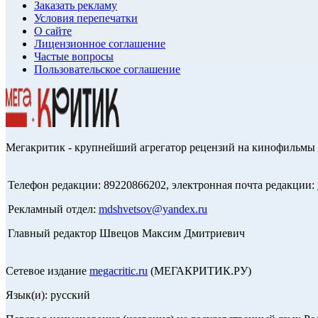
Заказать рекламу
Условия перепечатки
О сайте
Лицензионное соглашение
Частые вопросы
Пользовательское соглашение
Мегакритик - крупнейший агрегатор рецензий на кинофильмы 
Телефон редакции: 89220866202, электронная почта редакции:
Рекламный отдел:
mdshvetsov@yandex.ru
Главный редактор Швецов Максим Дмитриевич
Сетевое издание
megacritic.ru
(МЕГАКРИТИК.РУ)
Язык(и): русский