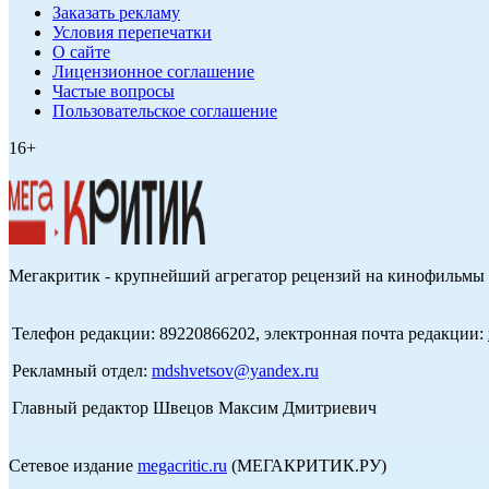
Заказать рекламу
Условия перепечатки
О сайте
Лицензионное соглашение
Частые вопросы
Пользовательское соглашение
16+
Мегакритик - крупнейший агрегатор рецензий на кинофильмы 
Телефон редакции: 89220866202, электронная почта редакции:
Рекламный отдел:
mdshvetsov@yandex.ru
Главный редактор Швецов Максим Дмитриевич
Сетевое издание
megacritic.ru
(МЕГАКРИТИК.РУ)