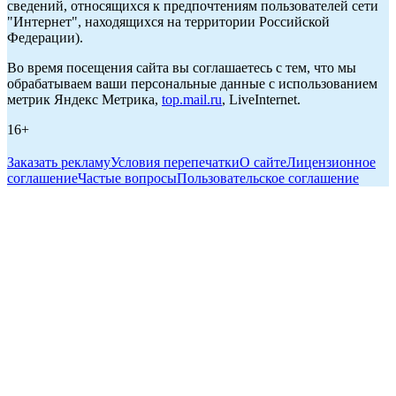
сведений, относящихся к предпочтениям пользователей сети
"Интернет", находящихся на территории Российской
Федерации).
Во время посещения сайта вы соглашаетесь с тем, что мы
обрабатываем ваши персональные данные с использованием
метрик Яндекс Метрика,
top.mail.ru
, LiveInternet.
16+
Заказать рекламу
Условия перепечатки
О сайте
Лицензионное
соглашение
Частые вопросы
Пользовательское соглашение