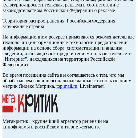
культурно-просветительская, реклама в соответствии с
законодательством Российской Федерации о рекламе
Территория распространения: Российская Федерация,
зарубежные страны
На информационном ресурсе применяются рекомендательные
технологии (информационные технологии предоставления
информации на основе сбора, систематизации и анализа
сведений, относящихся к предпочтениям пользователей сети
"Интернет", находящихся на территории Российской
Федерации).
Во время посещения сайта вы соглашаетесь с тем, что мы
обрабатываем ваши персональные данные с использованием
метрик Яндекс Метрика,
top.mail.ru
, LiveInternet.
Мегакритик - крупнейший агрегатор рецензий на
кинофильмы в российском интернет-сегменте