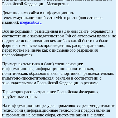
Российской Федерации: Мегакритик
Доменное имя сайта в информационно-
телекоммуникационной сети «Интернет» (для сетевого
издания):
megacritic.ru
Вся информация, размещенная на данном сайте, охраняется в
соответствии с законодательством РФ об авторском праве и не
подлежит использованию кем-либо в какой бы то ни было
форме, в том числе воспроизведению, распространению,
переработке не иначе как с письменного разрешения
правообладателя.
Примерная тематика и (или) специализация:
информационная, информационно-аналитическая,
политическая, образовательная, спортивная, развлекательная,
культурно-просветительская, реклама в соответствии с
законодательством Российской Федерации о рекламе
Территория распространения: Российская Федерация,
зарубежные страны
На информационном ресурсе применяются рекомендательные
технологии (информационные технологии предоставления
информации на основе сбора, систематизации и анализа