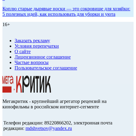
Коплю старые дырявые носки — это сокровище для хозяйки:
5 полезных идей, как использовать для уборки и уюта
16+
Заказать рекламу
Условия перепечатки
О сайте
Лицензионное соглашение
Частые вопросы
Пользовательское соглашение
Мегакритик - крупнейший агрегатор рецензий на
кинофильмы в российском интернет-сегменте
Телефон редакции: 89220866202, электронная почта
редакции:
mdshvetsov@yandex.ru