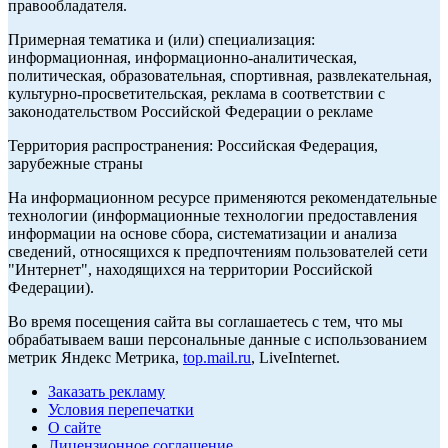
правообладателя.
Примерная тематика и (или) специализация:
информационная, информационно-аналитическая,
политическая, образовательная, спортивная, развлекательная,
культурно-просветительская, реклама в соответствии с
законодательством Российской Федерации о рекламе
Территория распространения: Российская Федерация,
зарубежные страны
На информационном ресурсе применяются рекомендательные
технологии (информационные технологии предоставления
информации на основе сбора, систематизации и анализа
сведений, относящихся к предпочтениям пользователей сети
"Интернет", находящихся на территории Российской
Федерации).
Во время посещения сайта вы соглашаетесь с тем, что мы
обрабатываем ваши персональные данные с использованием
метрик Яндекс Метрика,
top.mail.ru
, LiveInternet.
Заказать рекламу
Условия перепечатки
О сайте
Лицензионное соглашение