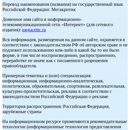
Перевод наименования (названия) на государственный язык
Российской Федерации: Мегакритик
Доменное имя сайта в информационно-
телекоммуникационной сети «Интернет» (для сетевого
издания):
megacritic.ru
Вся информация, размещенная на данном сайте, охраняется в
соответствии с законодательством РФ об авторском праве и не
подлежит использованию кем-либо в какой бы то ни было
форме, в том числе воспроизведению, распространению,
переработке не иначе как с письменного разрешения
правообладателя.
Примерная тематика и (или) специализация:
информационная, информационно-аналитическая,
политическая, образовательная, спортивная, развлекательная,
культурно-просветительская, реклама в соответствии с
законодательством Российской Федерации о рекламе
Территория распространения: Российская Федерация,
зарубежные страны
На информационном ресурсе применяются рекомендательные
технологии (информационные технологии предоставления