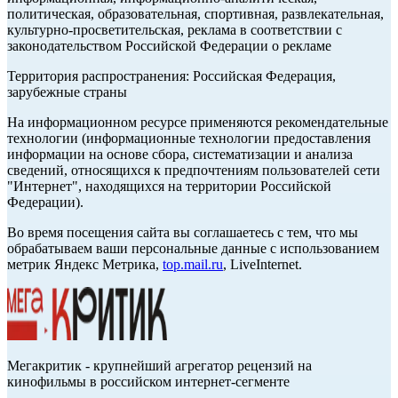
политическая, образовательная, спортивная, развлекательная,
культурно-просветительская, реклама в соответствии с
законодательством Российской Федерации о рекламе
Территория распространения: Российская Федерация,
зарубежные страны
На информационном ресурсе применяются рекомендательные
технологии (информационные технологии предоставления
информации на основе сбора, систематизации и анализа
сведений, относящихся к предпочтениям пользователей сети
"Интернет", находящихся на территории Российской
Федерации).
Во время посещения сайта вы соглашаетесь с тем, что мы
обрабатываем ваши персональные данные с использованием
метрик Яндекс Метрика,
top.mail.ru
, LiveInternet.
Мегакритик - крупнейший агрегатор рецензий на
кинофильмы в российском интернет-сегменте