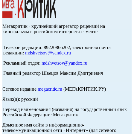
Мегакритик - крупнейший агрегатор рецензий на
кинофильмы в российском интернет-сегменте
Телефон редакции: 89220866202, электронная почта
редакции:
mdshvetsov@yandex.ru
Рекламный отдел:
mdshvetsov@yandex.ru
Главный редактор Швецов Максим Дмитриевич
Сетевое издание
megacritic.ru
(МЕГАКРИТИК.РУ)
Язык(и): русский
Перевод наименования (названия) на государственный язык
Российской Федерации: Мегакритик
Доменное имя сайта в информационно-
телекоммуникационной сети «Интернет» (для сетевого