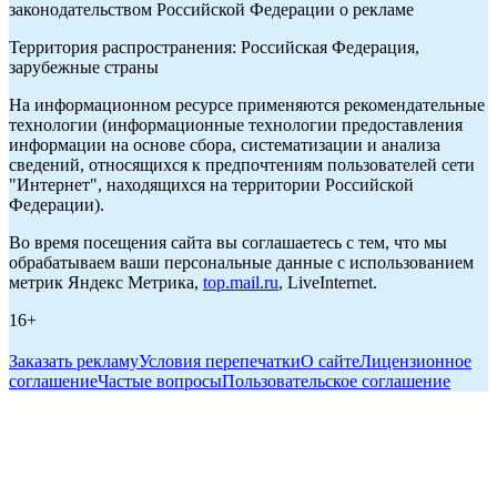
законодательством Российской Федерации о рекламе
Территория распространения: Российская Федерация,
зарубежные страны
На информационном ресурсе применяются рекомендательные
технологии (информационные технологии предоставления
информации на основе сбора, систематизации и анализа
сведений, относящихся к предпочтениям пользователей сети
"Интернет", находящихся на территории Российской
Федерации).
Во время посещения сайта вы соглашаетесь с тем, что мы
обрабатываем ваши персональные данные с использованием
метрик Яндекс Метрика,
top.mail.ru
, LiveInternet.
16+
Заказать рекламу
Условия перепечатки
О сайте
Лицензионное
соглашение
Частые вопросы
Пользовательское соглашение