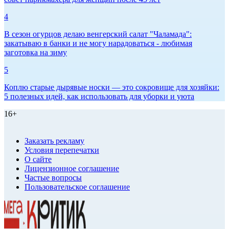
4
В сезон огурцов делаю венгерский салат "Чаламада":
закатываю в банки и не могу нарадоваться - любимая
заготовка на зиму
5
Коплю старые дырявые носки — это сокровище для хозяйки:
5 полезных идей, как использовать для уборки и уюта
16+
Заказать рекламу
Условия перепечатки
О сайте
Лицензионное соглашение
Частые вопросы
Пользовательское соглашение