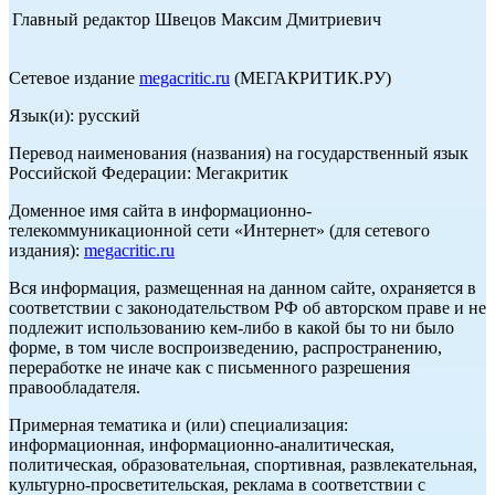
Главный редактор Швецов Максим Дмитриевич
Сетевое издание
megacritic.ru
(МЕГАКРИТИК.РУ)
Язык(и): русский
Перевод наименования (названия) на государственный язык
Российской Федерации: Мегакритик
Доменное имя сайта в информационно-
телекоммуникационной сети «Интернет» (для сетевого
издания):
megacritic.ru
Вся информация, размещенная на данном сайте, охраняется в
соответствии с законодательством РФ об авторском праве и не
подлежит использованию кем-либо в какой бы то ни было
форме, в том числе воспроизведению, распространению,
переработке не иначе как с письменного разрешения
правообладателя.
Примерная тематика и (или) специализация:
информационная, информационно-аналитическая,
политическая, образовательная, спортивная, развлекательная,
культурно-просветительская, реклама в соответствии с