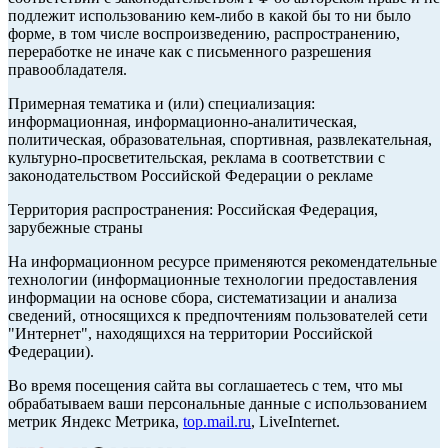
подлежит использованию кем-либо в какой бы то ни было
форме, в том числе воспроизведению, распространению,
переработке не иначе как с письменного разрешения
правообладателя.
Примерная тематика и (или) специализация:
информационная, информационно-аналитическая,
политическая, образовательная, спортивная, развлекательная,
культурно-просветительская, реклама в соответствии с
законодательством Российской Федерации о рекламе
Территория распространения: Российская Федерация,
зарубежные страны
На информационном ресурсе применяются рекомендательные
технологии (информационные технологии предоставления
информации на основе сбора, систематизации и анализа
сведений, относящихся к предпочтениям пользователей сети
"Интернет", находящихся на территории Российской
Федерации).
Во время посещения сайта вы соглашаетесь с тем, что мы
обрабатываем ваши персональные данные с использованием
метрик Яндекс Метрика,
top.mail.ru
, LiveInternet.