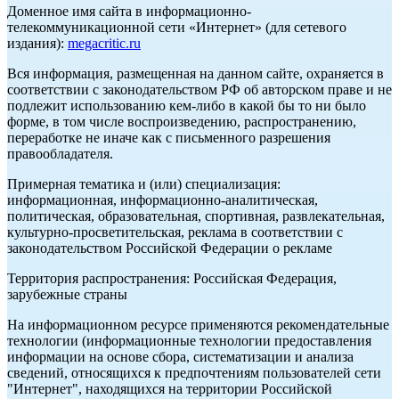
Доменное имя сайта в информационно-
телекоммуникационной сети «Интернет» (для сетевого
издания):
megacritic.ru
Вся информация, размещенная на данном сайте, охраняется в
соответствии с законодательством РФ об авторском праве и не
подлежит использованию кем-либо в какой бы то ни было
форме, в том числе воспроизведению, распространению,
переработке не иначе как с письменного разрешения
правообладателя.
Примерная тематика и (или) специализация:
информационная, информационно-аналитическая,
политическая, образовательная, спортивная, развлекательная,
культурно-просветительская, реклама в соответствии с
законодательством Российской Федерации о рекламе
Территория распространения: Российская Федерация,
зарубежные страны
На информационном ресурсе применяются рекомендательные
технологии (информационные технологии предоставления
информации на основе сбора, систематизации и анализа
сведений, относящихся к предпочтениям пользователей сети
"Интернет", находящихся на территории Российской