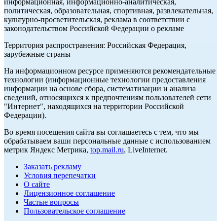
информационная, информационно-аналитическая,
политическая, образовательная, спортивная, развлекательная,
культурно-просветительская, реклама в соответствии с
законодательством Российской Федерации о рекламе
Территория распространения: Российская Федерация,
зарубежные страны
На информационном ресурсе применяются рекомендательные
технологии (информационные технологии предоставления
информации на основе сбора, систематизации и анализа
сведений, относящихся к предпочтениям пользователей сети
"Интернет", находящихся на территории Российской
Федерации).
Во время посещения сайта вы соглашаетесь с тем, что мы
обрабатываем ваши персональные данные с использованием
метрик Яндекс Метрика,
top.mail.ru
, LiveInternet.
Заказать рекламу
Условия перепечатки
О сайте
Лицензионное соглашение
Частые вопросы
Пользовательское соглашение