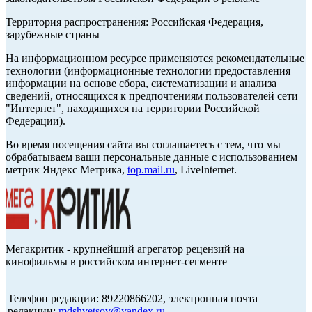
Территория распространения: Российская Федерация,
зарубежные страны
На информационном ресурсе применяются рекомендательные
технологии (информационные технологии предоставления
информации на основе сбора, систематизации и анализа
сведений, относящихся к предпочтениям пользователей сети
"Интернет", находящихся на территории Российской
Федерации).
Во время посещения сайта вы соглашаетесь с тем, что мы
обрабатываем ваши персональные данные с использованием
метрик Яндекс Метрика,
top.mail.ru
, LiveInternet.
Мегакритик - крупнейший агрегатор рецензий на
кинофильмы в российском интернет-сегменте
Телефон редакции: 89220866202, электронная почта
редакции:
mdshvetsov@yandex.ru