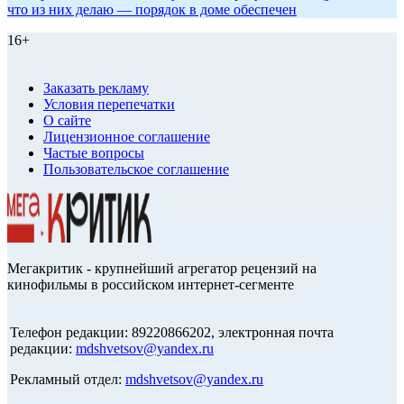
что из них делаю — порядок в доме обеспечен
16+
Заказать рекламу
Условия перепечатки
О сайте
Лицензионное соглашение
Частые вопросы
Пользовательское соглашение
Мегакритик - крупнейший агрегатор рецензий на
кинофильмы в российском интернет-сегменте
Телефон редакции: 89220866202, электронная почта
редакции:
mdshvetsov@yandex.ru
Рекламный отдел:
mdshvetsov@yandex.ru