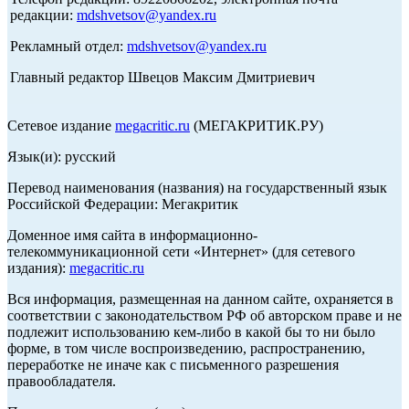
редакции:
mdshvetsov@yandex.ru
Рекламный отдел:
mdshvetsov@yandex.ru
Главный редактор Швецов Максим Дмитриевич
Сетевое издание
megacritic.ru
(МЕГАКРИТИК.РУ)
Язык(и): русский
Перевод наименования (названия) на государственный язык
Российской Федерации: Мегакритик
Доменное имя сайта в информационно-
телекоммуникационной сети «Интернет» (для сетевого
издания):
megacritic.ru
Вся информация, размещенная на данном сайте, охраняется в
соответствии с законодательством РФ об авторском праве и не
подлежит использованию кем-либо в какой бы то ни было
форме, в том числе воспроизведению, распространению,
переработке не иначе как с письменного разрешения
правообладателя.