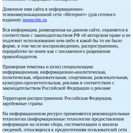
Доменное имя сайта в информационно-
телекоммуникационной сети «Интернет» (для сетевого
издания):
megacritic.ru
Вся информация, размещенная на данном сайте, охраняется в
соответствии с законодательством РФ об авторском праве и не
подлежит использованию кем-либо в какой бы то ни было
форме, в том числе воспроизведению, распространению,
переработке не иначе как с письменного разрешения
правообладателя.
Примерная тематика и (или) специализация:
информационная, информационно-аналитическая,
политическая, образовательная, спортивная, развлекательная,
культурно-просветительская, реклама в соответствии с
законодательством Российской Федерации о рекламе
Территория распространения: Российская Федерация,
зарубежные страны
На информационном ресурсе применяются рекомендательные
технологии (информационные технологии предоставления
информации на основе сбора, систематизации и анализа
сведений, относящихся к предпочтениям пользователей сети