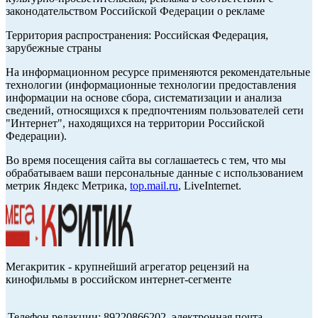
законодательством Российской Федерации о рекламе
Территория распространения: Российская Федерация,
зарубежные страны
На информационном ресурсе применяются рекомендательные
технологии (информационные технологии предоставления
информации на основе сбора, систематизации и анализа
сведений, относящихся к предпочтениям пользователей сети
"Интернет", находящихся на территории Российской
Федерации).
Во время посещения сайта вы соглашаетесь с тем, что мы
обрабатываем ваши персональные данные с использованием
метрик Яндекс Метрика,
top.mail.ru
, LiveInternet.
Мегакритик - крупнейший агрегатор рецензий на
кинофильмы в российском интернет-сегменте
Телефон редакции: 89220866202, электронная почта