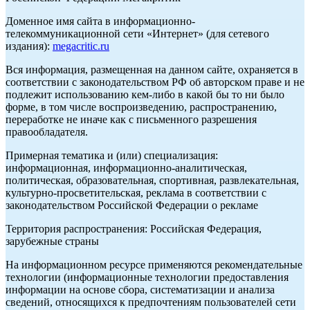
Доменное имя сайта в информационно-
телекоммуникационной сети «Интернет» (для сетевого
издания):
megacritic.ru
Вся информация, размещенная на данном сайте, охраняется в
соответствии с законодательством РФ об авторском праве и не
подлежит использованию кем-либо в какой бы то ни было
форме, в том числе воспроизведению, распространению,
переработке не иначе как с письменного разрешения
правообладателя.
Примерная тематика и (или) специализация:
информационная, информационно-аналитическая,
политическая, образовательная, спортивная, развлекательная,
культурно-просветительская, реклама в соответствии с
законодательством Российской Федерации о рекламе
Территория распространения: Российская Федерация,
зарубежные страны
На информационном ресурсе применяются рекомендательные
технологии (информационные технологии предоставления
информации на основе сбора, систематизации и анализа
сведений, относящихся к предпочтениям пользователей сети