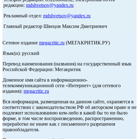
редакции:
mdshvetsov@yandex.ru
Рекламный отдел:
mdshvetsov@yandex.ru
Главный редактор Швецов Максим Дмитриевич
Сетевое издание
megacritic.ru
(МЕГАКРИТИК.РУ)
Язык(и): русский
Перевод наименования (названия) на государственный язык
Российской Федерации: Мегакритик
Доменное имя сайта в информационно-
телекоммуникационной сети «Интернет» (для сетевого
издания):
megacritic.ru
Вся информация, размещенная на данном сайте, охраняется в
соответствии с законодательством РФ об авторском праве и не
подлежит использованию кем-либо в какой бы то ни было
форме, в том числе воспроизведению, распространению,
переработке не иначе как с письменного разрешения
правообладателя.