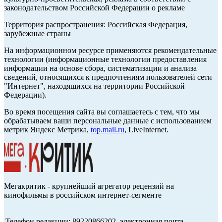
законодательством Российской Федерации о рекламе
Территория распространения: Российская Федерация,
зарубежные страны
На информационном ресурсе применяются рекомендательные
технологии (информационные технологии предоставления
информации на основе сбора, систематизации и анализа
сведений, относящихся к предпочтениям пользователей сети
"Интернет", находящихся на территории Российской
Федерации).
Во время посещения сайта вы соглашаетесь с тем, что мы
обрабатываем ваши персональные данные с использованием
метрик Яндекс Метрика,
top.mail.ru
, LiveInternet.
Мегакритик - крупнейший агрегатор рецензий на
кинофильмы в российском интернет-сегменте
Телефон редакции: 89220866202, электронная почта