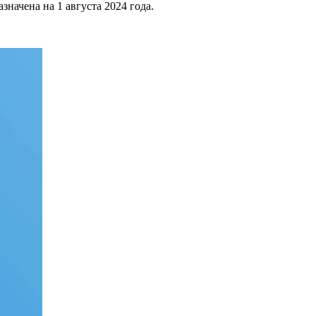
начена на 1 августа 2024 года.