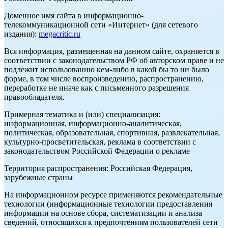
Доменное имя сайта в информационно-
телекоммуникационной сети «Интернет» (для сетевого
издания):
megacritic.ru
Вся информация, размещенная на данном сайте, охраняется в
соответствии с законодательством РФ об авторском праве и не
подлежит использованию кем-либо в какой бы то ни было
форме, в том числе воспроизведению, распространению,
переработке не иначе как с письменного разрешения
правообладателя.
Примерная тематика и (или) специализация:
информационная, информационно-аналитическая,
политическая, образовательная, спортивная, развлекательная,
культурно-просветительская, реклама в соответствии с
законодательством Российской Федерации о рекламе
Территория распространения: Российская Федерация,
зарубежные страны
На информационном ресурсе применяются рекомендательные
технологии (информационные технологии предоставления
информации на основе сбора, систематизации и анализа
сведений, относящихся к предпочтениям пользователей сети