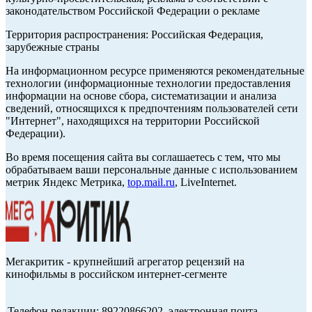
законодательством Российской Федерации о рекламе
Территория распространения: Российская Федерация,
зарубежные страны
На информационном ресурсе применяются рекомендательные
технологии (информационные технологии предоставления
информации на основе сбора, систематизации и анализа
сведений, относящихся к предпочтениям пользователей сети
"Интернет", находящихся на территории Российской
Федерации).
Во время посещения сайта вы соглашаетесь с тем, что мы
обрабатываем ваши персональные данные с использованием
метрик Яндекс Метрика,
top.mail.ru
, LiveInternet.
Мегакритик - крупнейший агрегатор рецензий на
кинофильмы в российском интернет-сегменте
Телефон редакции: 89220866202, электронная почта