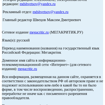
редакции:
mdshvetsov@yandex.ru
Рекламный отдел:
mdshvetsov@yandex.ru
Главный редактор Швецов Максим Дмитриевич
Сетевое издание
megacritic.ru
(МЕГАКРИТИК.РУ)
Язык(и): русский
Перевод наименования (названия) на государственный язык
Российской Федерации: Мегакритик
Доменное имя сайта в информационно-
телекоммуникационной сети «Интернет» (для сетевого
издания):
megacritic.ru
Вся информация, размещенная на данном сайте, охраняется в
соответствии с законодательством РФ об авторском праве и не
подлежит использованию кем-либо в какой бы то ни было
форме, в том числе воспроизведению, распространению,
переработке не иначе как с письменного разрешения
правообладателя.