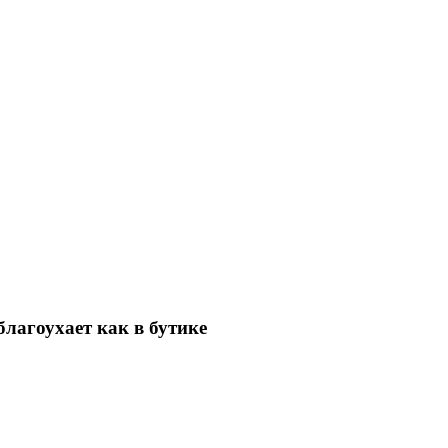
лагоухает как в бутике