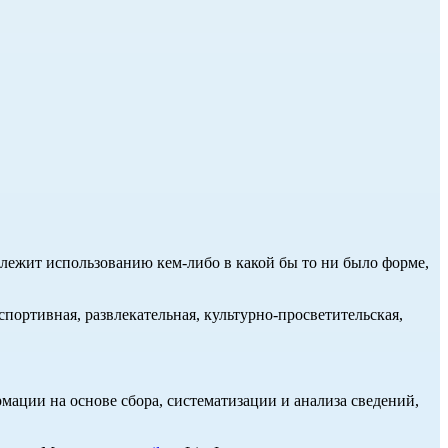
длежит использованию кем-либо в какой бы то ни было форме,
портивная, развлекательная, культурно-просветительская,
ции на основе сбора, систематизации и анализа сведений,