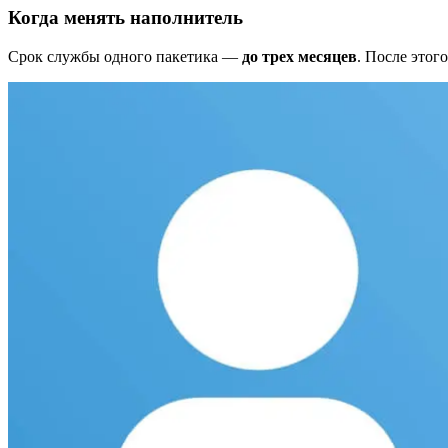
Когда менять наполнитель
Срок службы одного пакетика —
до трех месяцев
. После этог