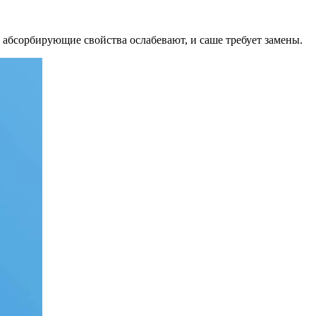
о абсорбирующие свойства ослабевают, и саше требует замены.