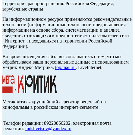
Территория распространения: Российская Федерация,
зарубежные страны
На информационном ресурсе применяются рекомендательные
технологии (информационные технологии предоставления
информации на основе сбора, систематизации и анализа
сведений, относящихся к предпочтениям пользователей сети
"Интернет", находящихся на территории Российской
Федерации).
Во время посещения сайта вы соглашаетесь с тем, что мы
обрабатываем ваши персональные данные с использованием
метрик Яндекс Метрика,
top.mail.ru
, LiveInternet.
Мегакритик - крупнейший агрегатор рецензий на
кинофильмы в российском интернет-сегменте
Телефон редакции: 89220866202, электронная почта
редакции:
mdshvetsov@yandex.ru