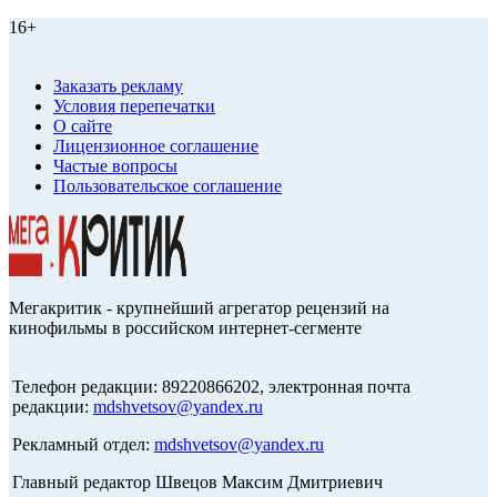
16+
Заказать рекламу
Условия перепечатки
О сайте
Лицензионное соглашение
Частые вопросы
Пользовательское соглашение
Мегакритик - крупнейший агрегатор рецензий на
кинофильмы в российском интернет-сегменте
Телефон редакции: 89220866202, электронная почта
редакции:
mdshvetsov@yandex.ru
Рекламный отдел:
mdshvetsov@yandex.ru
Главный редактор Швецов Максим Дмитриевич