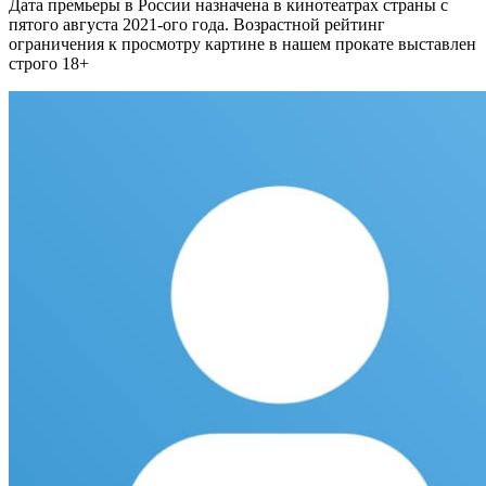
Дата премьеры в России назначена в кинотеатрах страны с
пятого августа 2021-ого года. Возрастной рейтинг
ограничения к просмотру картине в нашем прокате выставлен
строго 18+