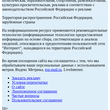
политическая, образовательная, спортивная, развлекательная,
культурно-просветительская, реклама в соответствии с
законодательством Российской Федерации о рекламе
Территория распространения: Российская Федерация,
зарубежные страны
На информационном ресурсе применяются рекомендательные
технологии (информационные технологии предоставления
информации на основе сбора, систематизации и анализа
сведений, относящихся к предпочтениям пользователей сети
"Интернет", находящихся на территории Российской
Федерации).
Во время посещения сайта вы соглашаетесь с тем, что мы
обрабатываем ваши персональные данные с использованием
метрик Яндекс Метрика,
top.mail.ru
, LiveInternet.
Заказать рекламу
Условия перепечатки
О сайте
Лицензионное соглашение
Частые вопросы
Пользовательское соглашение
16+