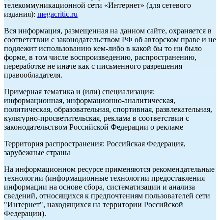
телекоммуникационной сети «Интернет» (для сетевого
издания):
megacritic.ru
Вся информация, размещенная на данном сайте, охраняется в
соответствии с законодательством РФ об авторском праве и не
подлежит использованию кем-либо в какой бы то ни было
форме, в том числе воспроизведению, распространению,
переработке не иначе как с письменного разрешения
правообладателя.
Примерная тематика и (или) специализация:
информационная, информационно-аналитическая,
политическая, образовательная, спортивная, развлекательная,
культурно-просветительская, реклама в соответствии с
законодательством Российской Федерации о рекламе
Территория распространения: Российская Федерация,
зарубежные страны
На информационном ресурсе применяются рекомендательные
технологии (информационные технологии предоставления
информации на основе сбора, систематизации и анализа
сведений, относящихся к предпочтениям пользователей сети
"Интернет", находящихся на территории Российской
Федерации).