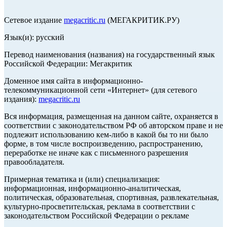
Сетевое издание
megacritic.ru
(МЕГАКРИТИК.РУ)
Язык(и): русский
Перевод наименования (названия) на государственный язык
Российской Федерации: Мегакритик
Доменное имя сайта в информационно-
телекоммуникационной сети «Интернет» (для сетевого
издания):
megacritic.ru
Вся информация, размещенная на данном сайте, охраняется в
соответствии с законодательством РФ об авторском праве и не
подлежит использованию кем-либо в какой бы то ни было
форме, в том числе воспроизведению, распространению,
переработке не иначе как с письменного разрешения
правообладателя.
Примерная тематика и (или) специализация:
информационная, информационно-аналитическая,
политическая, образовательная, спортивная, развлекательная,
культурно-просветительская, реклама в соответствии с
законодательством Российской Федерации о рекламе