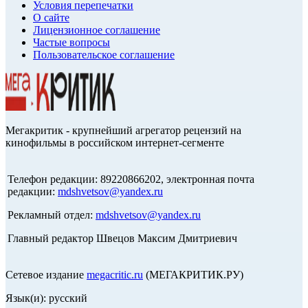
Условия перепечатки
О сайте
Лицензионное соглашение
Частые вопросы
Пользовательское соглашение
Мегакритик - крупнейший агрегатор рецензий на
кинофильмы в российском интернет-сегменте
Телефон редакции: 89220866202, электронная почта
редакции:
mdshvetsov@yandex.ru
Рекламный отдел:
mdshvetsov@yandex.ru
Главный редактор Швецов Максим Дмитриевич
Сетевое издание
megacritic.ru
(МЕГАКРИТИК.РУ)
Язык(и): русский