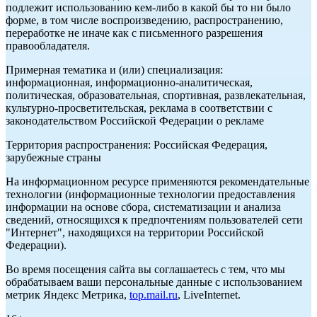
подлежит использованию кем-либо в какой бы то ни было
форме, в том числе воспроизведению, распространению,
переработке не иначе как с письменного разрешения
правообладателя.
Примерная тематика и (или) специализация:
информационная, информационно-аналитическая,
политическая, образовательная, спортивная, развлекательная,
культурно-просветительская, реклама в соответствии с
законодательством Российской Федерации о рекламе
Территория распространения: Российская Федерация,
зарубежные страны
На информационном ресурсе применяются рекомендательные
технологии (информационные технологии предоставления
информации на основе сбора, систематизации и анализа
сведений, относящихся к предпочтениям пользователей сети
"Интернет", находящихся на территории Российской
Федерации).
Во время посещения сайта вы соглашаетесь с тем, что мы
обрабатываем ваши персональные данные с использованием
метрик Яндекс Метрика,
top.mail.ru
, LiveInternet.