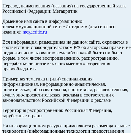
Перевод наименования (названия) на государственный язык
Российской Федерации: Мегакритик
Доменное имя сайта в информационно-
телекоммуникационной сети «Интернет» (для сетевого
издания):
megacritic.ru
Вся информация, размещенная на данном сайте, охраняется в
соответствии с законодательством РФ об авторском праве и не
подлежит использованию кем-либо в какой бы то ни было
форме, в том числе воспроизведению, распространению,
переработке не иначе как с письменного разрешения
правообладателя.
Примерная тематика и (или) специализация:
информационная, информационно-аналитическая,
политическая, образовательная, спортивная, развлекательная,
культурно-просветительская, реклама в соответствии с
законодательством Российской Федерации о рекламе
Территория распространения: Российская Федерация,
зарубежные страны
На информационном ресурсе применяются рекомендательные
технологии (информационные технологии предоставления