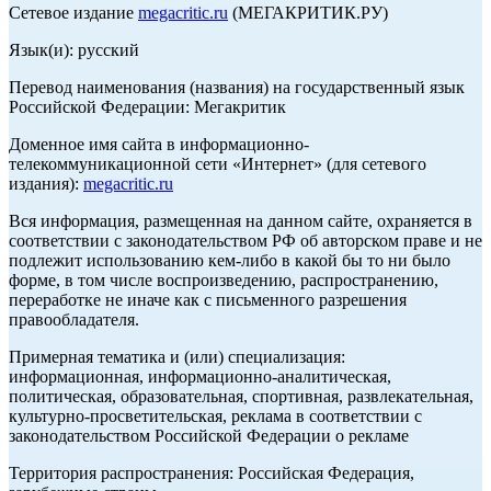
Сетевое издание
megacritic.ru
(МЕГАКРИТИК.РУ)
Язык(и): русский
Перевод наименования (названия) на государственный язык
Российской Федерации: Мегакритик
Доменное имя сайта в информационно-
телекоммуникационной сети «Интернет» (для сетевого
издания):
megacritic.ru
Вся информация, размещенная на данном сайте, охраняется в
соответствии с законодательством РФ об авторском праве и не
подлежит использованию кем-либо в какой бы то ни было
форме, в том числе воспроизведению, распространению,
переработке не иначе как с письменного разрешения
правообладателя.
Примерная тематика и (или) специализация:
информационная, информационно-аналитическая,
политическая, образовательная, спортивная, развлекательная,
культурно-просветительская, реклама в соответствии с
законодательством Российской Федерации о рекламе
Территория распространения: Российская Федерация,