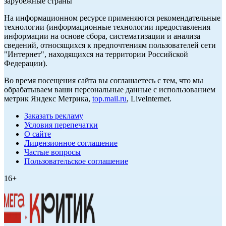
зарубежные страны
На информационном ресурсе применяются рекомендательные
технологии (информационные технологии предоставления
информации на основе сбора, систематизации и анализа
сведений, относящихся к предпочтениям пользователей сети
"Интернет", находящихся на территории Российской
Федерации).
Во время посещения сайта вы соглашаетесь с тем, что мы
обрабатываем ваши персональные данные с использованием
метрик Яндекс Метрика,
top.mail.ru
, LiveInternet.
Заказать рекламу
Условия перепечатки
О сайте
Лицензионное соглашение
Частые вопросы
Пользовательское соглашение
16+