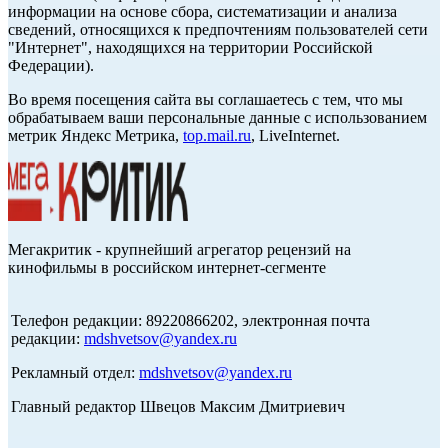
информации на основе сбора, систематизации и анализа
сведений, относящихся к предпочтениям пользователей сети
"Интернет", находящихся на территории Российской
Федерации).
Во время посещения сайта вы соглашаетесь с тем, что мы
обрабатываем ваши персональные данные с использованием
метрик Яндекс Метрика,
top.mail.ru
, LiveInternet.
Мегакритик - крупнейший агрегатор рецензий на
кинофильмы в российском интернет-сегменте
Телефон редакции: 89220866202, электронная почта
редакции:
mdshvetsov@yandex.ru
Рекламный отдел:
mdshvetsov@yandex.ru
Главный редактор Швецов Максим Дмитриевич