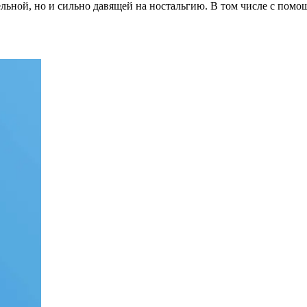
ельной, но и сильно давящей на ностальгию. В том числе с помо