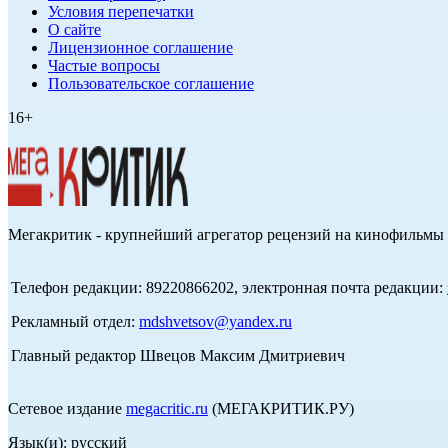
Условия перепечатки
О сайте
Лицензионное соглашение
Частые вопросы
Пользовательское соглашение
16+
Мегакритик - крупнейший агрегатор рецензий на кинофильмы 
Телефон редакции: 89220866202, электронная почта редакции:
Рекламный отдел:
mdshvetsov@yandex.ru
Главный редактор Швецов Максим Дмитриевич
Сетевое издание
megacritic.ru
(МЕГАКРИТИК.РУ)
Язык(и): русский