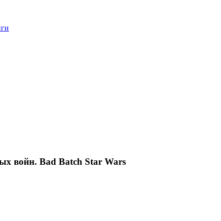
нги
ых войн. Bad Batch Star Wars