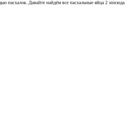
щью пасхалок. Давайте найдём все пасхальные яйца 2 эпизода