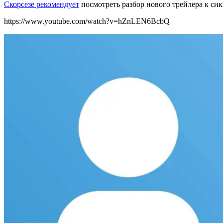
Скорсезе рекомендует
посмотреть разбор нового трейлера к си
https://www.youtube.com/watch?v=hZnLEN6BcbQ