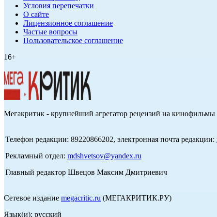
Условия перепечатки
О сайте
Лицензионное соглашение
Частые вопросы
Пользовательское соглашение
16+
Мегакритик - крупнейший агрегатор рецензий на кинофильмы 
Телефон редакции: 89220866202, электронная почта редакции:
Рекламный отдел:
mdshvetsov@yandex.ru
Главный редактор Швецов Максим Дмитриевич
Сетевое издание
megacritic.ru
(МЕГАКРИТИК.РУ)
Язык(и): русский