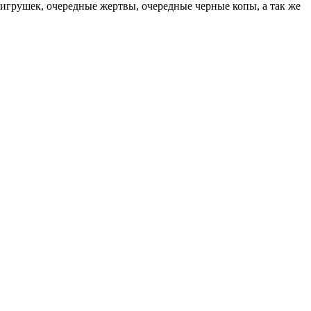
 игрушек, очередные жертвы, очередные черные копы, а так же