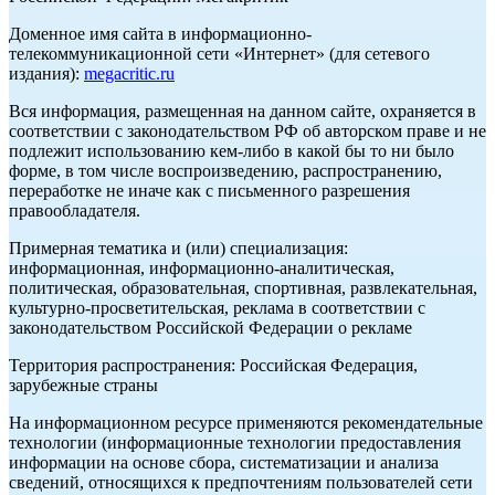
Доменное имя сайта в информационно-
телекоммуникационной сети «Интернет» (для сетевого
издания):
megacritic.ru
Вся информация, размещенная на данном сайте, охраняется в
соответствии с законодательством РФ об авторском праве и не
подлежит использованию кем-либо в какой бы то ни было
форме, в том числе воспроизведению, распространению,
переработке не иначе как с письменного разрешения
правообладателя.
Примерная тематика и (или) специализация:
информационная, информационно-аналитическая,
политическая, образовательная, спортивная, развлекательная,
культурно-просветительская, реклама в соответствии с
законодательством Российской Федерации о рекламе
Территория распространения: Российская Федерация,
зарубежные страны
На информационном ресурсе применяются рекомендательные
технологии (информационные технологии предоставления
информации на основе сбора, систематизации и анализа
сведений, относящихся к предпочтениям пользователей сети