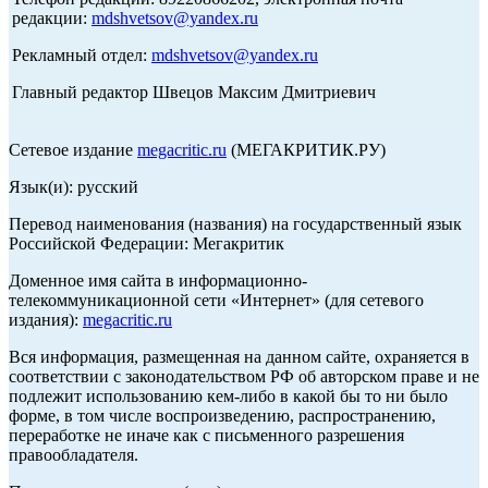
редакции:
mdshvetsov@yandex.ru
Рекламный отдел:
mdshvetsov@yandex.ru
Главный редактор Швецов Максим Дмитриевич
Сетевое издание
megacritic.ru
(МЕГАКРИТИК.РУ)
Язык(и): русский
Перевод наименования (названия) на государственный язык
Российской Федерации: Мегакритик
Доменное имя сайта в информационно-
телекоммуникационной сети «Интернет» (для сетевого
издания):
megacritic.ru
Вся информация, размещенная на данном сайте, охраняется в
соответствии с законодательством РФ об авторском праве и не
подлежит использованию кем-либо в какой бы то ни было
форме, в том числе воспроизведению, распространению,
переработке не иначе как с письменного разрешения
правообладателя.