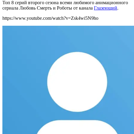
Топ 8 серий второго сезона всеми любимого анимационного
сериала Любовь Смерть и Роботы от канала
Глазеющий
.
https://www.youtube.com/watch?v=Zsk4wi5N9ho