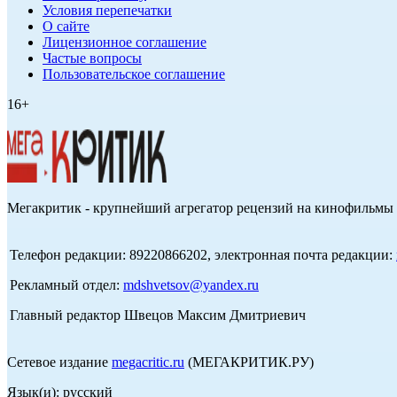
Условия перепечатки
О сайте
Лицензионное соглашение
Частые вопросы
Пользовательское соглашение
16+
Мегакритик - крупнейший агрегатор рецензий на кинофильмы 
Телефон редакции: 89220866202, электронная почта редакции:
Рекламный отдел:
mdshvetsov@yandex.ru
Главный редактор Швецов Максим Дмитриевич
Сетевое издание
megacritic.ru
(МЕГАКРИТИК.РУ)
Язык(и): русский