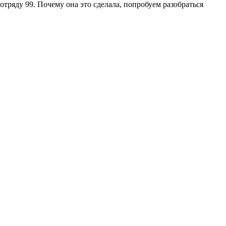
тряду 99. Почему она это сделала, попробуем разобраться