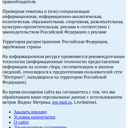
правообладателя.
Примерная тематика и (или) специализация:
информационная, информационно-аналитическая,
политическая, образовательная, спортивная, развлекательная,
культурно-просветительская, реклама в соответствии с
законодательством Российской Федерации о рекламе
Территория распространения: Российская Федерация,
зарубежные страны
На информационном ресурсе применяются рекомендательные
технологии (информационные технологии предоставления
информации на основе сбора, систематизации и анализа
сведений, относящихся к предпочтениям пользователей сети
"Интернет", находящихся на территории Российской
Федерации).
Во время посещения сайта вы соглашаетесь с тем, что мы
обрабатываем ваши персональные данные с использованием
метрик Яндекс Метрика,
top.mail.ru
, LiveInternet.
Заказать рекламу
Условия перепечатки
О сайте
Лицензионное соглашение