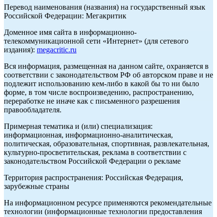
Перевод наименования (названия) на государственный язык
Российской Федерации: Мегакритик
Доменное имя сайта в информационно-
телекоммуникационной сети «Интернет» (для сетевого
издания):
megacritic.ru
Вся информация, размещенная на данном сайте, охраняется в
соответствии с законодательством РФ об авторском праве и не
подлежит использованию кем-либо в какой бы то ни было
форме, в том числе воспроизведению, распространению,
переработке не иначе как с письменного разрешения
правообладателя.
Примерная тематика и (или) специализация:
информационная, информационно-аналитическая,
политическая, образовательная, спортивная, развлекательная,
культурно-просветительская, реклама в соответствии с
законодательством Российской Федерации о рекламе
Территория распространения: Российская Федерация,
зарубежные страны
На информационном ресурсе применяются рекомендательные
технологии (информационные технологии предоставления