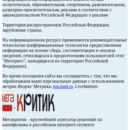
политическая, образовательная, спортивная, развлекательная,
культурно-просветительская, реклама в соответствии с
законодательством Российской Федерации о рекламе
Территория распространения: Российская Федерация,
зарубежные страны
На информационном ресурсе применяются рекомендательные
технологии (информационные технологии предоставления
информации на основе сбора, систематизации и анализа
сведений, относящихся к предпочтениям пользователей сети
"Интернет", находящихся на территории Российской
Федерации).
Во время посещения сайта вы соглашаетесь с тем, что мы
обрабатываем ваши персональные данные с использованием
метрик Яндекс Метрика,
top.mail.ru
, LiveInternet.
Мегакритик - крупнейший агрегатор рецензий на
кинофильмы в российском интернет-сегменте