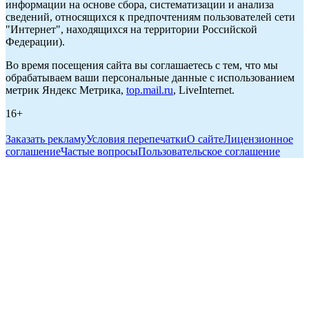
информации на основе сбора, систематизации и анализа
сведений, относящихся к предпочтениям пользователей сети
"Интернет", находящихся на территории Российской
Федерации).
Во время посещения сайта вы соглашаетесь с тем, что мы
обрабатываем ваши персональные данные с использованием
метрик Яндекс Метрика,
top.mail.ru
, LiveInternet.
16+
Заказать рекламу
Условия перепечатки
О сайте
Лицензионное
соглашение
Частые вопросы
Пользовательское соглашение