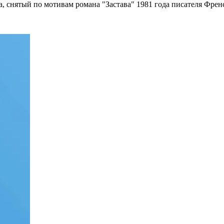
, снятый по мотивам романа "Застава" 1981 года писателя Френ