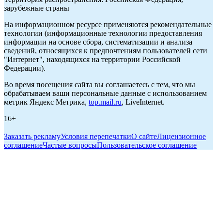
зарубежные страны
На информационном ресурсе применяются рекомендательные
технологии (информационные технологии предоставления
информации на основе сбора, систематизации и анализа
сведений, относящихся к предпочтениям пользователей сети
"Интернет", находящихся на территории Российской
Федерации).
Во время посещения сайта вы соглашаетесь с тем, что мы
обрабатываем ваши персональные данные с использованием
метрик Яндекс Метрика,
top.mail.ru
, LiveInternet.
16+
Заказать рекламу
Условия перепечатки
О сайте
Лицензионное
соглашение
Частые вопросы
Пользовательское соглашение