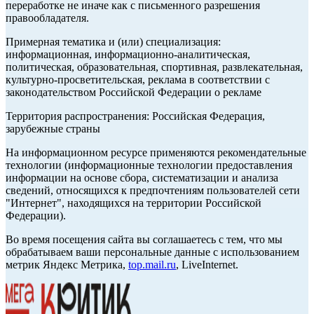
переработке не иначе как с письменного разрешения
правообладателя.
Примерная тематика и (или) специализация:
информационная, информационно-аналитическая,
политическая, образовательная, спортивная, развлекательная,
культурно-просветительская, реклама в соответствии с
законодательством Российской Федерации о рекламе
Территория распространения: Российская Федерация,
зарубежные страны
На информационном ресурсе применяются рекомендательные
технологии (информационные технологии предоставления
информации на основе сбора, систематизации и анализа
сведений, относящихся к предпочтениям пользователей сети
"Интернет", находящихся на территории Российской
Федерации).
Во время посещения сайта вы соглашаетесь с тем, что мы
обрабатываем ваши персональные данные с использованием
метрик Яндекс Метрика,
top.mail.ru
, LiveInternet.