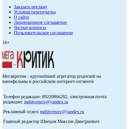
Заказать рекламу
Условия перепечатки
О сайте
Лицензионное соглашение
Частые вопросы
Пользовательское соглашение
16+
Мегакритик - крупнейший агрегатор рецензий на
кинофильмы в российском интернет-сегменте
Телефон редакции: 89220866202, электронная почта
редакции:
mdshvetsov@yandex.ru
Рекламный отдел:
mdshvetsov@yandex.ru
Главный редактор Швецов Максим Дмитриевич