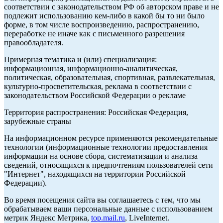
соответствии с законодательством РФ об авторском праве и не
подлежит использованию кем-либо в какой бы то ни было
форме, в том числе воспроизведению, распространению,
переработке не иначе как с письменного разрешения
правообладателя.
Примерная тематика и (или) специализация:
информационная, информационно-аналитическая,
политическая, образовательная, спортивная, развлекательная,
культурно-просветительская, реклама в соответствии с
законодательством Российской Федерации о рекламе
Территория распространения: Российская Федерация,
зарубежные страны
На информационном ресурсе применяются рекомендательные
технологии (информационные технологии предоставления
информации на основе сбора, систематизации и анализа
сведений, относящихся к предпочтениям пользователей сети
"Интернет", находящихся на территории Российской
Федерации).
Во время посещения сайта вы соглашаетесь с тем, что мы
обрабатываем ваши персональные данные с использованием
метрик Яндекс Метрика,
top.mail.ru
, LiveInternet.