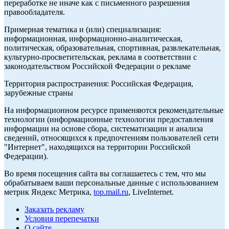
переработке не иначе как с письменного разрешения
правообладателя.
Примерная тематика и (или) специализация:
информационная, информационно-аналитическая,
политическая, образовательная, спортивная, развлекательная,
культурно-просветительская, реклама в соответствии с
законодательством Российской Федерации о рекламе
Территория распространения: Российская Федерация,
зарубежные страны
На информационном ресурсе применяются рекомендательные
технологии (информационные технологии предоставления
информации на основе сбора, систематизации и анализа
сведений, относящихся к предпочтениям пользователей сети
"Интернет", находящихся на территории Российской
Федерации).
Во время посещения сайта вы соглашаетесь с тем, что мы
обрабатываем ваши персональные данные с использованием
метрик Яндекс Метрика,
top.mail.ru
, LiveInternet.
Заказать рекламу
Условия перепечатки
О сайте