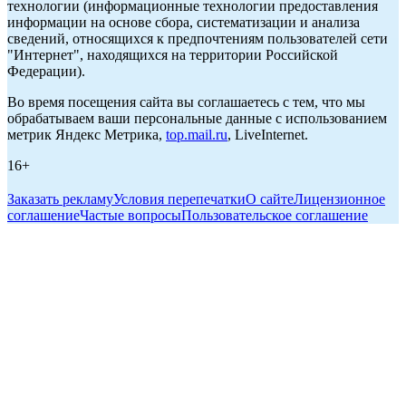
технологии (информационные технологии предоставления
информации на основе сбора, систематизации и анализа
сведений, относящихся к предпочтениям пользователей сети
"Интернет", находящихся на территории Российской
Федерации).
Во время посещения сайта вы соглашаетесь с тем, что мы
обрабатываем ваши персональные данные с использованием
метрик Яндекс Метрика,
top.mail.ru
, LiveInternet.
16+
Заказать рекламу
Условия перепечатки
О сайте
Лицензионное
соглашение
Частые вопросы
Пользовательское соглашение