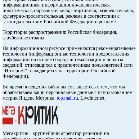
информационная, информационно-аналитическая,
политическая, образовательная, спортивная, развлекательная,
культурно-просветительская, реклама в соответствии с
законодательством Российской Федерации о рекламе
Территория распространения: Российская Федерация,
зарубежные страны
На информационном ресурсе применяются рекомендательные
технологии (информационные технологии предоставления
информации на основе сбора, систематизации и анализа
сведений, относящихся к предпочтениям пользователей сети
"Интернет", находящихся на территории Российской
Федерации).
Во время посещения сайта вы соглашаетесь с тем, что мы
обрабатываем ваши персональные данные с использованием
метрик Яндекс Метрика,
top.mail.ru
, LiveInternet.
Мегакритик - крупнейший агрегатор рецензий на
кинофильмы в российском интернет-сегменте