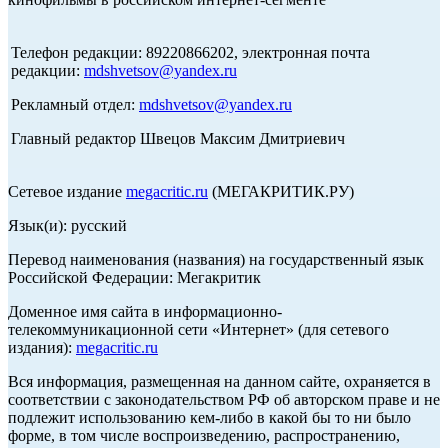
Телефон редакции: 89220866202, электронная почта
редакции:
mdshvetsov@yandex.ru
Рекламный отдел:
mdshvetsov@yandex.ru
Главный редактор Швецов Максим Дмитриевич
Сетевое издание
megacritic.ru
(МЕГАКРИТИК.РУ)
Язык(и): русский
Перевод наименования (названия) на государственный язык
Российской Федерации: Мегакритик
Доменное имя сайта в информационно-
телекоммуникационной сети «Интернет» (для сетевого
издания):
megacritic.ru
Вся информация, размещенная на данном сайте, охраняется в
соответствии с законодательством РФ об авторском праве и не
подлежит использованию кем-либо в какой бы то ни было
форме, в том числе воспроизведению, распространению,