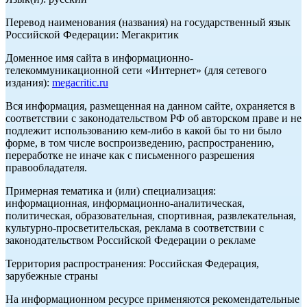
Перевод наименования (названия) на государственный язык
Российской Федерации: Мегакритик
Доменное имя сайта в информационно-
телекоммуникационной сети «Интернет» (для сетевого
издания):
megacritic.ru
Вся информация, размещенная на данном сайте, охраняется в
соответствии с законодательством РФ об авторском праве и не
подлежит использованию кем-либо в какой бы то ни было
форме, в том числе воспроизведению, распространению,
переработке не иначе как с письменного разрешения
правообладателя.
Примерная тематика и (или) специализация:
информационная, информационно-аналитическая,
политическая, образовательная, спортивная, развлекательная,
культурно-просветительская, реклама в соответствии с
законодательством Российской Федерации о рекламе
Территория распространения: Российская Федерация,
зарубежные страны
На информационном ресурсе применяются рекомендательные