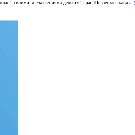
ные", своими впечатлениями делится Тарас Шевченко с канала