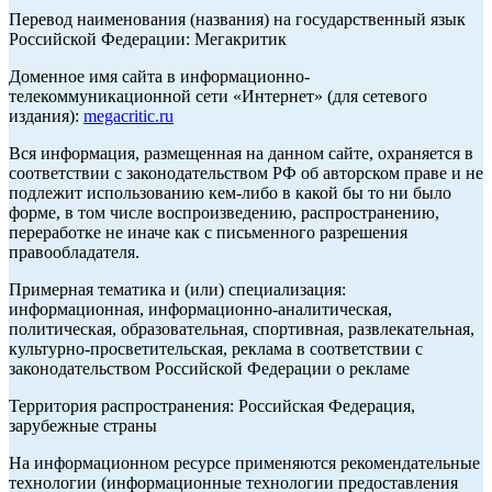
Перевод наименования (названия) на государственный язык
Российской Федерации: Мегакритик
Доменное имя сайта в информационно-
телекоммуникационной сети «Интернет» (для сетевого
издания):
megacritic.ru
Вся информация, размещенная на данном сайте, охраняется в
соответствии с законодательством РФ об авторском праве и не
подлежит использованию кем-либо в какой бы то ни было
форме, в том числе воспроизведению, распространению,
переработке не иначе как с письменного разрешения
правообладателя.
Примерная тематика и (или) специализация:
информационная, информационно-аналитическая,
политическая, образовательная, спортивная, развлекательная,
культурно-просветительская, реклама в соответствии с
законодательством Российской Федерации о рекламе
Территория распространения: Российская Федерация,
зарубежные страны
На информационном ресурсе применяются рекомендательные
технологии (информационные технологии предоставления