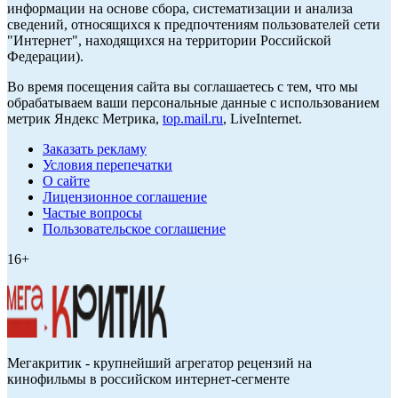
информации на основе сбора, систематизации и анализа
сведений, относящихся к предпочтениям пользователей сети
"Интернет", находящихся на территории Российской
Федерации).
Во время посещения сайта вы соглашаетесь с тем, что мы
обрабатываем ваши персональные данные с использованием
метрик Яндекс Метрика,
top.mail.ru
, LiveInternet.
Заказать рекламу
Условия перепечатки
О сайте
Лицензионное соглашение
Частые вопросы
Пользовательское соглашение
16+
Мегакритик - крупнейший агрегатор рецензий на
кинофильмы в российском интернет-сегменте