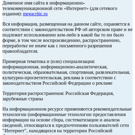
Доменное имя сайта в информационно-
телекоммуникационной сети «Интернет» (для сетевого
издания):
megacritic.ru
Вся информация, размещенная на данном сайте, охраняется в
соответствии с законодательством РФ об авторском праве и не
подлежит использованию кем-либо в какой бы то ни было
форме, в том числе воспроизведению, распространению,
переработке не иначе как с письменного разрешения
правообладателя.
Примерная тематика и (или) специализация:
информационная, информационно-аналитическая,
политическая, образовательная, спортивная, развлекательная,
культурно-просветительская, реклама в соответствии с
законодательством Российской Федерации о рекламе
Территория распространения: Российская Федерация,
зарубежные страны
На информационном ресурсе применяются рекомендательные
технологии (информационные технологии предоставления
информации на основе сбора, систематизации и анализа
сведений, относящихся к предпочтениям пользователей сети
"Интернет", находящихся на территории Российской