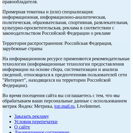
правообладателя.
Примерная тематика и (или) специализация:
информационная, информационно-аналитическая,
политическая, образовательная, спортивная, развлекательная,
культурно-просветительская, реклама в соответствии с
законодательством Российской Федерации о рекламе
Территория распространения: Российская Федерация,
зарубежные страны
На информационном ресурсе применяются рекомендательные
технологии (информационные технологии предоставления
информации на основе сбора, систематизации и анализа
сведений, относящихся к предпочтениям пользователей сети
"Интернет", находящихся на территории Российской
Федерации).
Во время посещения сайта вы соглашаетесь с тем, что мы
обрабатываем ваши персональные данные с использованием
метрик Яндекс Метрика,
top.mail.ru
, LiveInternet.
Заказать рекламу
Условия перепечатки
О сайте
Лицензионное соглашение