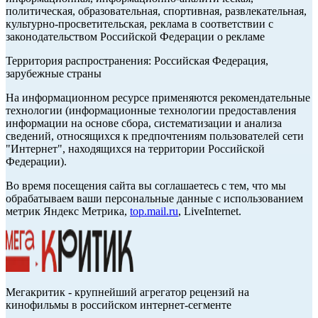
политическая, образовательная, спортивная, развлекательная,
культурно-просветительская, реклама в соответствии с
законодательством Российской Федерации о рекламе
Территория распространения: Российская Федерация,
зарубежные страны
На информационном ресурсе применяются рекомендательные
технологии (информационные технологии предоставления
информации на основе сбора, систематизации и анализа
сведений, относящихся к предпочтениям пользователей сети
"Интернет", находящихся на территории Российской
Федерации).
Во время посещения сайта вы соглашаетесь с тем, что мы
обрабатываем ваши персональные данные с использованием
метрик Яндекс Метрика,
top.mail.ru
, LiveInternet.
Мегакритик - крупнейший агрегатор рецензий на
кинофильмы в российском интернет-сегменте