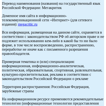
Перевод наименования (названия) на государственный язык
Российской Федерации: Мегакритик
Доменное имя сайта в информационно-
телекоммуникационной сети «Интернет» (для сетевого
издания):
megacritic.ru
Вся информация, размещенная на данном сайте, охраняется в
соответствии с законодательством РФ об авторском праве и не
подлежит использованию кем-либо в какой бы то ни было
форме, в том числе воспроизведению, распространению,
переработке не иначе как с письменного разрешения
правообладателя.
Примерная тематика и (или) специализация:
информационная, информационно-аналитическая,
политическая, образовательная, спортивная, развлекательная,
культурно-просветительская, реклама в соответствии с
законодательством Российской Федерации о рекламе
Территория распространения: Российская Федерация,
зарубежные страны
На информационном ресурсе применяются рекомендательные
технологии (информационные технологии предоставления