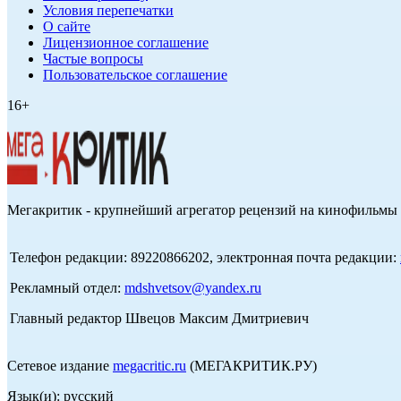
Условия перепечатки
О сайте
Лицензионное соглашение
Частые вопросы
Пользовательское соглашение
16+
Мегакритик - крупнейший агрегатор рецензий на кинофильмы 
Телефон редакции: 89220866202, электронная почта редакции:
Рекламный отдел:
mdshvetsov@yandex.ru
Главный редактор Швецов Максим Дмитриевич
Сетевое издание
megacritic.ru
(МЕГАКРИТИК.РУ)
Язык(и): русский