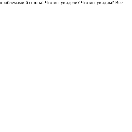
 проблемами 6 сезона! Что мы увидели? Что мы увидим? Все