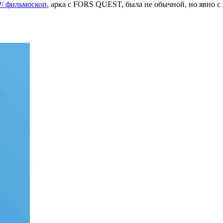
 фильмоскоп
, арка с FORS QUEST, была не обычной, но явно с