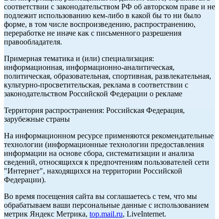
соответствии с законодательством РФ об авторском праве и не
подлежит использованию кем-либо в какой бы то ни было
форме, в том числе воспроизведению, распространению,
переработке не иначе как с письменного разрешения
правообладателя.
Примерная тематика и (или) специализация:
информационная, информационно-аналитическая,
политическая, образовательная, спортивная, развлекательная,
культурно-просветительская, реклама в соответствии с
законодательством Российской Федерации о рекламе
Территория распространения: Российская Федерация,
зарубежные страны
На информационном ресурсе применяются рекомендательные
технологии (информационные технологии предоставления
информации на основе сбора, систематизации и анализа
сведений, относящихся к предпочтениям пользователей сети
"Интернет", находящихся на территории Российской
Федерации).
Во время посещения сайта вы соглашаетесь с тем, что мы
обрабатываем ваши персональные данные с использованием
метрик Яндекс Метрика,
top.mail.ru
, LiveInternet.