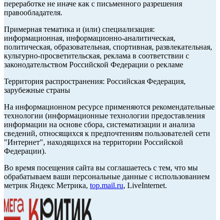
переработке не иначе как с письменного разрешения
правообладателя.
Примерная тематика и (или) специализация:
информационная, информационно-аналитическая,
политическая, образовательная, спортивная, развлекательная,
культурно-просветительская, реклама в соответствии с
законодательством Российской Федерации о рекламе
Территория распространения: Российская Федерация,
зарубежные страны
На информационном ресурсе применяются рекомендательные
технологии (информационные технологии предоставления
информации на основе сбора, систематизации и анализа
сведений, относящихся к предпочтениям пользователей сети
"Интернет", находящихся на территории Российской
Федерации).
Во время посещения сайта вы соглашаетесь с тем, что мы
обрабатываем ваши персональные данные с использованием
метрик Яндекс Метрика,
top.mail.ru
, LiveInternet.