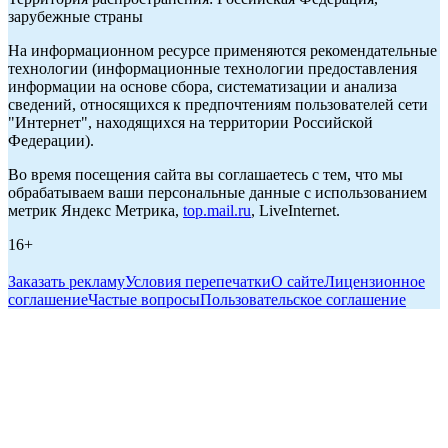
зарубежные страны
На информационном ресурсе применяются рекомендательные
технологии (информационные технологии предоставления
информации на основе сбора, систематизации и анализа
сведений, относящихся к предпочтениям пользователей сети
"Интернет", находящихся на территории Российской
Федерации).
Во время посещения сайта вы соглашаетесь с тем, что мы
обрабатываем ваши персональные данные с использованием
метрик Яндекс Метрика,
top.mail.ru
, LiveInternet.
16+
Заказать рекламу
Условия перепечатки
О сайте
Лицензионное
соглашение
Частые вопросы
Пользовательское соглашение