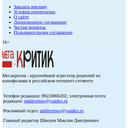
Заказать рекламу
Условия перепечатки
О сайте
Лицензионное соглашение
Частые вопросы
Пользовательское соглашение
16+
Мегакритик - крупнейший агрегатор рецензий на
кинофильмы в российском интернет-сегменте
Телефон редакции: 89220866202, электронная почта
редакции:
mdshvetsov@yandex.ru
Рекламный отдел:
mdshvetsov@yandex.ru
Главный редактор Швецов Максим Дмитриевич