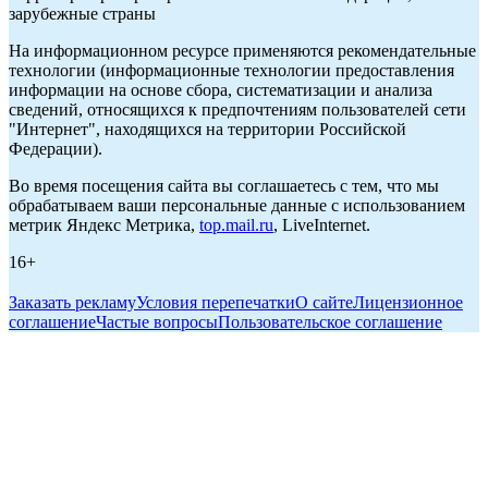
зарубежные страны
На информационном ресурсе применяются рекомендательные
технологии (информационные технологии предоставления
информации на основе сбора, систематизации и анализа
сведений, относящихся к предпочтениям пользователей сети
"Интернет", находящихся на территории Российской
Федерации).
Во время посещения сайта вы соглашаетесь с тем, что мы
обрабатываем ваши персональные данные с использованием
метрик Яндекс Метрика,
top.mail.ru
, LiveInternet.
16+
Заказать рекламу
Условия перепечатки
О сайте
Лицензионное
соглашение
Частые вопросы
Пользовательское соглашение