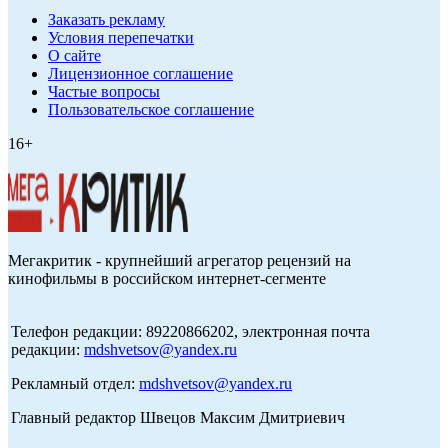
Заказать рекламу
Условия перепечатки
О сайте
Лицензионное соглашение
Частые вопросы
Пользовательское соглашение
16+
Мегакритик - крупнейший агрегатор рецензий на
кинофильмы в российском интернет-сегменте
Телефон редакции: 89220866202, электронная почта
редакции:
mdshvetsov@yandex.ru
Рекламный отдел:
mdshvetsov@yandex.ru
Главный редактор Швецов Максим Дмитриевич