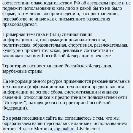
соответствии с законодательством РФ об авторском праве и не
подлежит использованию кем-либо в какой бы то ни было
форме, в том числе воспроизведению, распространению,
переработке не иначе как с письменного разрешения
правообладателя.
Примерная тематика и (или) специализация:
информационная, информационно-аналитическая,
политическая, образовательная, спортивная, развлекательная,
культурно-просветительская, реклама в соответствии с
законодательством Российской Федерации о рекламе
Территория распространения: Российская Федерация,
зарубежные страны
На информационном ресурсе применяются рекомендательные
технологии (информационные технологии предоставления
информации на основе сбора, систематизации и анализа
сведений, относящихся к предпочтениям пользователей сети
"Интернет", находящихся на территории Российской
Федерации).
Во время посещения сайта вы соглашаетесь с тем, что мы
обрабатываем ваши персональные данные с использованием
метрик Яндекс Метрика,
top.mail.ru
, LiveInternet.