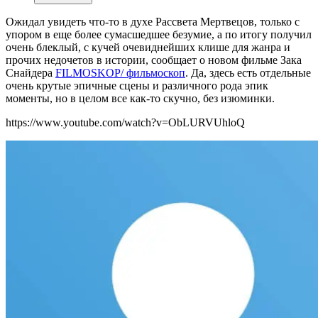
Ожидал увидеть что-то в духе Рассвета Мертвецов, только с
упором в еще более сумасшедшее безумие, а по итогу получил
очень блеклый, с кучей очевиднейших клише для жанра и
прочих недочетов в истории, сообщает о новом фильме Зака
Снайдера
FILMOSKOP/ фильмоскоп
. Да, здесь есть отдельные
очень крутые эпичные сцены и различного рода эпик
моменты, но в целом все как-то скучно, без изюминки.
https://www.youtube.com/watch?v=ObLURVUhloQ