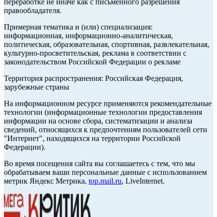
переработке не иначе как с письменного разрешения
правообладателя.
Примерная тематика и (или) специализация:
информационная, информационно-аналитическая,
политическая, образовательная, спортивная, развлекательная,
культурно-просветительская, реклама в соответствии с
законодательством Российской Федерации о рекламе
Территория распространения: Российская Федерация,
зарубежные страны
На информационном ресурсе применяются рекомендательные
технологии (информационные технологии предоставления
информации на основе сбора, систематизации и анализа
сведений, относящихся к предпочтениям пользователей сети
"Интернет", находящихся на территории Российской
Федерации).
Во время посещения сайта вы соглашаетесь с тем, что мы
обрабатываем ваши персональные данные с использованием
метрик Яндекс Метрика,
top.mail.ru
, LiveInternet.