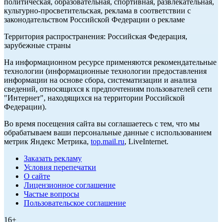
политическая, образовательная, спортивная, развлекательная,
культурно-просветительская, реклама в соответствии с
законодательством Российской Федерации о рекламе
Территория распространения: Российская Федерация,
зарубежные страны
На информационном ресурсе применяются рекомендательные
технологии (информационные технологии предоставления
информации на основе сбора, систематизации и анализа
сведений, относящихся к предпочтениям пользователей сети
"Интернет", находящихся на территории Российской
Федерации).
Во время посещения сайта вы соглашаетесь с тем, что мы
обрабатываем ваши персональные данные с использованием
метрик Яндекс Метрика,
top.mail.ru
, LiveInternet.
Заказать рекламу
Условия перепечатки
О сайте
Лицензионное соглашение
Частые вопросы
Пользовательское соглашение
16+