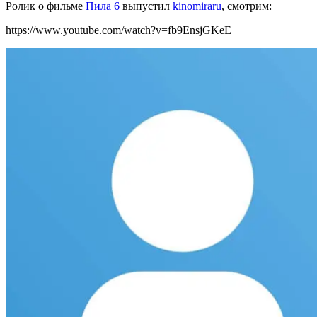
Ролик о фильме
Пила 6
выпустил
kinomiraru
, смотрим:
https://www.youtube.com/watch?v=fb9EnsjGKeE