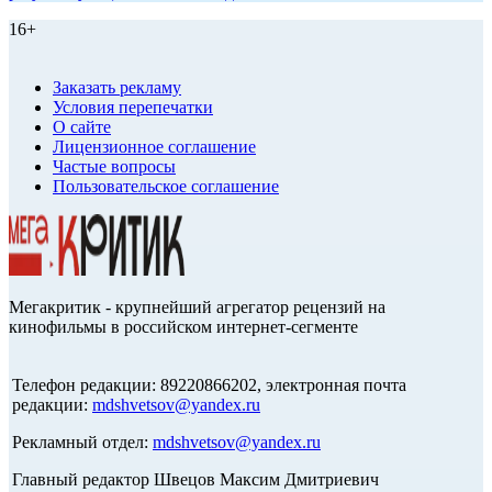
16+
Заказать рекламу
Условия перепечатки
О сайте
Лицензионное соглашение
Частые вопросы
Пользовательское соглашение
Мегакритик - крупнейший агрегатор рецензий на
кинофильмы в российском интернет-сегменте
Телефон редакции: 89220866202, электронная почта
редакции:
mdshvetsov@yandex.ru
Рекламный отдел:
mdshvetsov@yandex.ru
Главный редактор Швецов Максим Дмитриевич