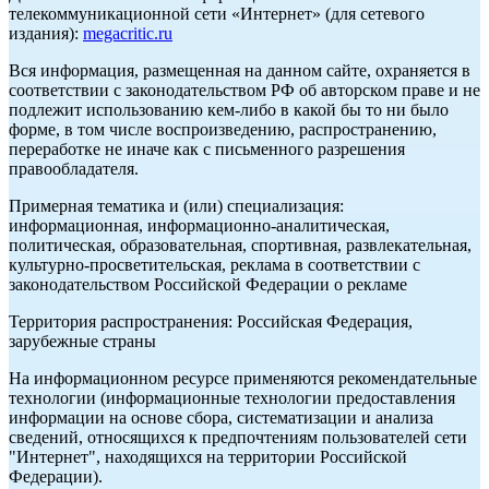
телекоммуникационной сети «Интернет» (для сетевого
издания):
megacritic.ru
Вся информация, размещенная на данном сайте, охраняется в
соответствии с законодательством РФ об авторском праве и не
подлежит использованию кем-либо в какой бы то ни было
форме, в том числе воспроизведению, распространению,
переработке не иначе как с письменного разрешения
правообладателя.
Примерная тематика и (или) специализация:
информационная, информационно-аналитическая,
политическая, образовательная, спортивная, развлекательная,
культурно-просветительская, реклама в соответствии с
законодательством Российской Федерации о рекламе
Территория распространения: Российская Федерация,
зарубежные страны
На информационном ресурсе применяются рекомендательные
технологии (информационные технологии предоставления
информации на основе сбора, систематизации и анализа
сведений, относящихся к предпочтениям пользователей сети
"Интернет", находящихся на территории Российской
Федерации).