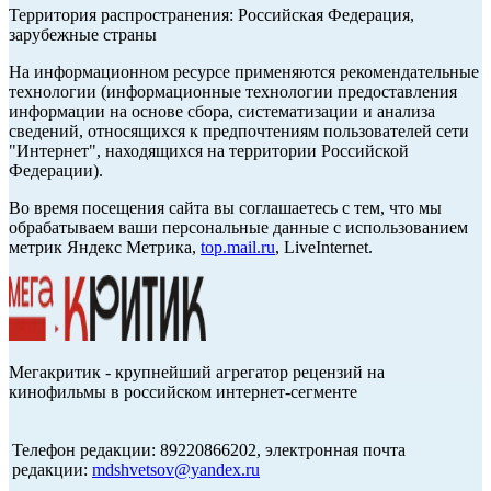
Территория распространения: Российская Федерация,
зарубежные страны
На информационном ресурсе применяются рекомендательные
технологии (информационные технологии предоставления
информации на основе сбора, систематизации и анализа
сведений, относящихся к предпочтениям пользователей сети
"Интернет", находящихся на территории Российской
Федерации).
Во время посещения сайта вы соглашаетесь с тем, что мы
обрабатываем ваши персональные данные с использованием
метрик Яндекс Метрика,
top.mail.ru
, LiveInternet.
Мегакритик - крупнейший агрегатор рецензий на
кинофильмы в российском интернет-сегменте
Телефон редакции: 89220866202, электронная почта
редакции:
mdshvetsov@yandex.ru