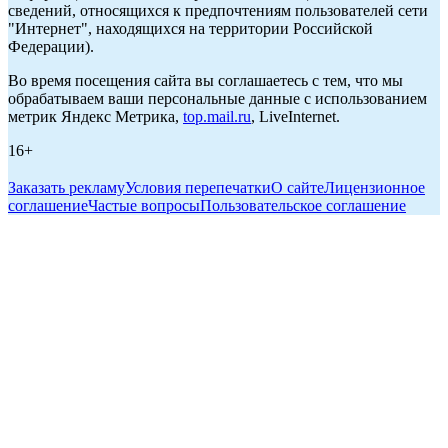
сведений, относящихся к предпочтениям пользователей сети
"Интернет", находящихся на территории Российской
Федерации).
Во время посещения сайта вы соглашаетесь с тем, что мы
обрабатываем ваши персональные данные с использованием
метрик Яндекс Метрика,
top.mail.ru
, LiveInternet.
16+
Заказать рекламу
Условия перепечатки
О сайте
Лицензионное
соглашение
Частые вопросы
Пользовательское соглашение