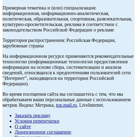
Примерная тематика и (или) специализация:
информационная, информационно-аналитическая,
политическая, образовательная, спортивная, развлекательная,
культурно-просветительская, реклама в соответствии с
законодательством Российской Федерации о рекламе
Территория распространения: Российская Федерация,
зарубежные страны
На информационном ресурсе применяются рекомендательные
технологии (информационные технологии предоставления
информации на основе сбора, систематизации и анализа
сведений, относящихся к предпочтениям пользователей сети
"Интернет", находящихся на территории Российской
Федерации).
Во время посещения сайта вы соглашаетесь с тем, что мы
обрабатываем ваши персональные данные с использованием
метрик Яндекс Метрика,
top.mail.ru
, LiveInternet.
Заказать рекламу
Условия перепечатки
О сайте
Лицензионное соглашение