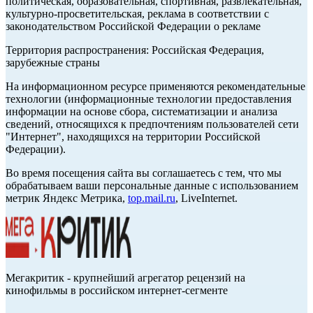
политическая, образовательная, спортивная, развлекательная,
культурно-просветительская, реклама в соответствии с
законодательством Российской Федерации о рекламе
Территория распространения: Российская Федерация,
зарубежные страны
На информационном ресурсе применяются рекомендательные
технологии (информационные технологии предоставления
информации на основе сбора, систематизации и анализа
сведений, относящихся к предпочтениям пользователей сети
"Интернет", находящихся на территории Российской
Федерации).
Во время посещения сайта вы соглашаетесь с тем, что мы
обрабатываем ваши персональные данные с использованием
метрик Яндекс Метрика,
top.mail.ru
, LiveInternet.
Мегакритик - крупнейший агрегатор рецензий на
кинофильмы в российском интернет-сегменте