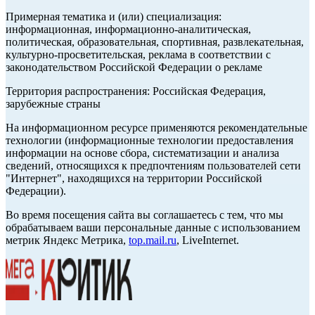
Примерная тематика и (или) специализация:
информационная, информационно-аналитическая,
политическая, образовательная, спортивная, развлекательная,
культурно-просветительская, реклама в соответствии с
законодательством Российской Федерации о рекламе
Территория распространения: Российская Федерация,
зарубежные страны
На информационном ресурсе применяются рекомендательные
технологии (информационные технологии предоставления
информации на основе сбора, систематизации и анализа
сведений, относящихся к предпочтениям пользователей сети
"Интернет", находящихся на территории Российской
Федерации).
Во время посещения сайта вы соглашаетесь с тем, что мы
обрабатываем ваши персональные данные с использованием
метрик Яндекс Метрика,
top.mail.ru
, LiveInternet.