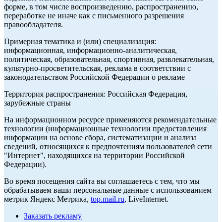
форме, в том числе воспроизведению, распространению,
переработке не иначе как с письменного разрешения
правообладателя.
Примерная тематика и (или) специализация:
информационная, информационно-аналитическая,
политическая, образовательная, спортивная, развлекательная,
культурно-просветительская, реклама в соответствии с
законодательством Российской Федерации о рекламе
Территория распространения: Российская Федерация,
зарубежные страны
На информационном ресурсе применяются рекомендательные
технологии (информационные технологии предоставления
информации на основе сбора, систематизации и анализа
сведений, относящихся к предпочтениям пользователей сети
"Интернет", находящихся на территории Российской
Федерации).
Во время посещения сайта вы соглашаетесь с тем, что мы
обрабатываем ваши персональные данные с использованием
метрик Яндекс Метрика,
top.mail.ru
, LiveInternet.
Заказать рекламу