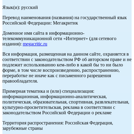
Язык(и): русский
Перевод наименования (названия) на государственный язык
Российской Федерации: Мегакритик
Доменное имя сайта в информационно-
телекоммуникационной сети «Интернет» (для сетевого
издания):
megacritic.ru
Вся информация, размещенная на данном сайте, охраняется в
соответствии с законодательством РФ об авторском праве и не
подлежит использованию кем-либо в какой бы то ни было
форме, в том числе воспроизведению, распространению,
переработке не иначе как с письменного разрешения
правообладателя.
Примерная тематика и (или) специализация:
информационная, информационно-аналитическая,
политическая, образовательная, спортивная, развлекательная,
культурно-просветительская, реклама в соответствии с
законодательством Российской Федерации о рекламе
Территория распространения: Российская Федерация,
зарубежные страны