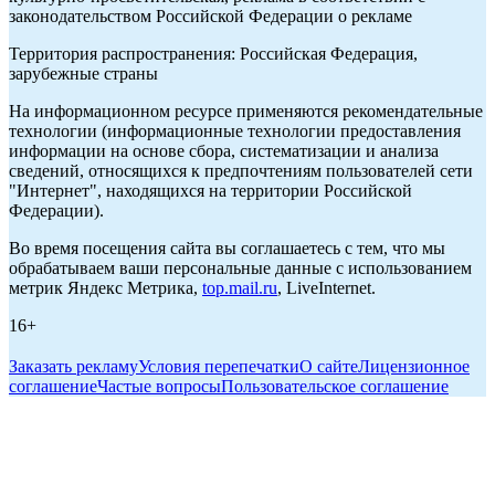
законодательством Российской Федерации о рекламе
Территория распространения: Российская Федерация,
зарубежные страны
На информационном ресурсе применяются рекомендательные
технологии (информационные технологии предоставления
информации на основе сбора, систематизации и анализа
сведений, относящихся к предпочтениям пользователей сети
"Интернет", находящихся на территории Российской
Федерации).
Во время посещения сайта вы соглашаетесь с тем, что мы
обрабатываем ваши персональные данные с использованием
метрик Яндекс Метрика,
top.mail.ru
, LiveInternet.
16+
Заказать рекламу
Условия перепечатки
О сайте
Лицензионное
соглашение
Частые вопросы
Пользовательское соглашение