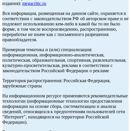
издания):
megacritic.ru
Вся информация, размещенная на данном сайте, охраняется в
соответствии с законодательством РФ об авторском праве и не
подлежит использованию кем-либо в какой бы то ни было
форме, в том числе воспроизведению, распространению,
переработке не иначе как с письменного разрешения
правообладателя.
Примерная тематика и (или) специализация:
информационная, информационно-аналитическая,
политическая, образовательная, спортивная, развлекательная,
культурно-просветительская, реклама в соответствии с
законодательством Российской Федерации о рекламе
Территория распространения: Российская Федерация,
зарубежные страны
На информационном ресурсе применяются рекомендательные
технологии (информационные технологии предоставления
информации на основе сбора, систематизации и анализа
сведений, относящихся к предпочтениям пользователей сети
"Интернет", находящихся на территории Российской
Федерации).