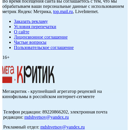
Во время посещения сайта вы соглашаетесь с тем, что мы
обрабатываем ваши персональные данные с использованием
метрик Яндекс Метрика,
top.mail.ru
, LiveInternet.
Заказать рекламу
Условия перепечатки
О сайте
Лицензионное соглашение
Частые вопросы
Пользовательское соглашение
16+
Мегакритик - крупнейший агрегатор рецензий на
кинофильмы в российском интернет-сегменте
Телефон редакции: 89220866202, электронная почта
редакции:
mdshvetsov@yandex.ru
Рекламный отдел:
mdshvetsov@yandex.ru