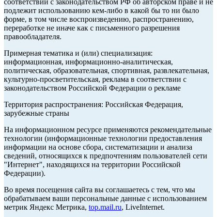
соответствии с законодательством РФ об авторском праве и не
подлежит использованию кем-либо в какой бы то ни было
форме, в том числе воспроизведению, распространению,
переработке не иначе как с письменного разрешения
правообладателя.
Примерная тематика и (или) специализация:
информационная, информационно-аналитическая,
политическая, образовательная, спортивная, развлекательная,
культурно-просветительская, реклама в соответствии с
законодательством Российской Федерации о рекламе
Территория распространения: Российская Федерация,
зарубежные страны
На информационном ресурсе применяются рекомендательные
технологии (информационные технологии предоставления
информации на основе сбора, систематизации и анализа
сведений, относящихся к предпочтениям пользователей сети
"Интернет", находящихся на территории Российской
Федерации).
Во время посещения сайта вы соглашаетесь с тем, что мы
обрабатываем ваши персональные данные с использованием
метрик Яндекс Метрика,
top.mail.ru
, LiveInternet.