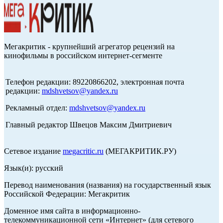
Мегакритик - крупнейший агрегатор рецензий на
кинофильмы в российском интернет-сегменте
Телефон редакции: 89220866202, электронная почта
редакции:
mdshvetsov@yandex.ru
Рекламный отдел:
mdshvetsov@yandex.ru
Главный редактор Швецов Максим Дмитриевич
Сетевое издание
megacritic.ru
(МЕГАКРИТИК.РУ)
Язык(и): русский
Перевод наименования (названия) на государственный язык
Российской Федерации: Мегакритик
Доменное имя сайта в информационно-
телекоммуникационной сети «Интернет» (для сетевого