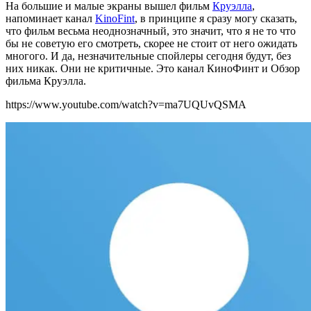
На большие и малые экраны вышел фильм
Круэлла
,
напоминает канал
KinoFint
, в принципе я сразу могу сказать,
что фильм весьма неоднозначный, это значит, что я не то что
бы не советую его смотреть, скорее не стоит от него ожидать
многого. И да, незначительные спойлеры сегодня будут, без
них никак. Они не критичные. Это канал КиноФинт и Обзор
фильма Круэлла.
https://www.youtube.com/watch?v=ma7UQUvQSMA