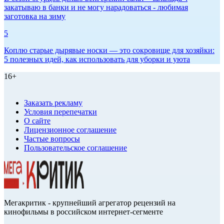
закатываю в банки и не могу нарадоваться - любимая
заготовка на зиму
5
Коплю старые дырявые носки — это сокровище для хозяйки:
5 полезных идей, как использовать для уборки и уюта
16+
Заказать рекламу
Условия перепечатки
О сайте
Лицензионное соглашение
Частые вопросы
Пользовательское соглашение
Мегакритик - крупнейший агрегатор рецензий на
кинофильмы в российском интернет-сегменте