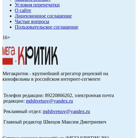
Условия перепечатки
О сайте
Лицензионное соглашение
Частые вопросы
Пользовательское соглашение
16+
Мегакритик - крупнейший агрегатор рецензий на
кинофильмы в российском интернет-сегменте
Телефон редакции: 89220866202, электронная почта
редакции:
mdshvetsov@yandex.ru
Рекламный отдел:
mdshvetsov@yandex.ru
Главный редактор Швецов Максим Дмитриевич