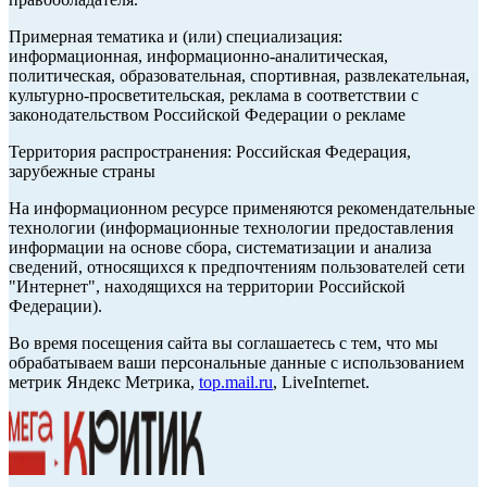
Примерная тематика и (или) специализация:
информационная, информационно-аналитическая,
политическая, образовательная, спортивная, развлекательная,
культурно-просветительская, реклама в соответствии с
законодательством Российской Федерации о рекламе
Территория распространения: Российская Федерация,
зарубежные страны
На информационном ресурсе применяются рекомендательные
технологии (информационные технологии предоставления
информации на основе сбора, систематизации и анализа
сведений, относящихся к предпочтениям пользователей сети
"Интернет", находящихся на территории Российской
Федерации).
Во время посещения сайта вы соглашаетесь с тем, что мы
обрабатываем ваши персональные данные с использованием
метрик Яндекс Метрика,
top.mail.ru
, LiveInternet.