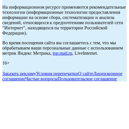
На информационном ресурсе применяются рекомендательные
технологии (информационные технологии предоставления
информации на основе сбора, систематизации и анализа
сведений, относящихся к предпочтениям пользователей сети
"Интернет", находящихся на территории Российской
Федерации).
Во время посещения сайта вы соглашаетесь с тем, что мы
обрабатываем ваши персональные данные с использованием
метрик Яндекс Метрика,
top.mail.ru
, LiveInternet.
16+
Заказать рекламу
Условия перепечатки
О сайте
Лицензионное
соглашение
Частые вопросы
Пользовательское соглашение