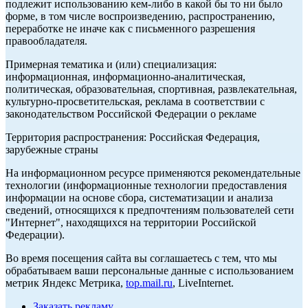
подлежит использованию кем-либо в какой бы то ни было
форме, в том числе воспроизведению, распространению,
переработке не иначе как с письменного разрешения
правообладателя.
Примерная тематика и (или) специализация:
информационная, информационно-аналитическая,
политическая, образовательная, спортивная, развлекательная,
культурно-просветительская, реклама в соответствии с
законодательством Российской Федерации о рекламе
Территория распространения: Российская Федерация,
зарубежные страны
На информационном ресурсе применяются рекомендательные
технологии (информационные технологии предоставления
информации на основе сбора, систематизации и анализа
сведений, относящихся к предпочтениям пользователей сети
"Интернет", находящихся на территории Российской
Федерации).
Во время посещения сайта вы соглашаетесь с тем, что мы
обрабатываем ваши персональные данные с использованием
метрик Яндекс Метрика,
top.mail.ru
, LiveInternet.
Заказать рекламу