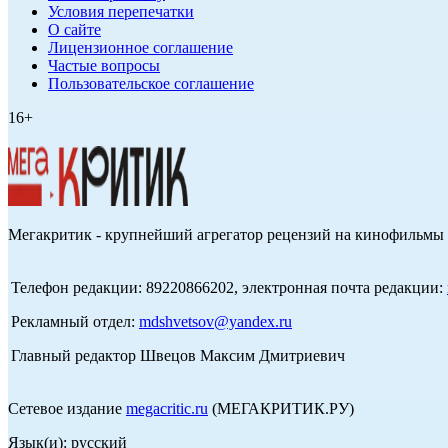
Условия перепечатки
О сайте
Лицензионное соглашение
Частые вопросы
Пользовательское соглашение
16+
Мегакритик - крупнейший агрегатор рецензий на кинофильмы 
Телефон редакции: 89220866202, электронная почта редакции:
Рекламный отдел:
mdshvetsov@yandex.ru
Главный редактор Швецов Максим Дмитриевич
Сетевое издание
megacritic.ru
(МЕГАКРИТИК.РУ)
Язык(и): русский