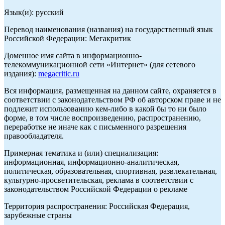
Язык(и): русский
Перевод наименования (названия) на государственный язык
Российской Федерации: Мегакритик
Доменное имя сайта в информационно-
телекоммуникационной сети «Интернет» (для сетевого
издания):
megacritic.ru
Вся информация, размещенная на данном сайте, охраняется в
соответствии с законодательством РФ об авторском праве и не
подлежит использованию кем-либо в какой бы то ни было
форме, в том числе воспроизведению, распространению,
переработке не иначе как с письменного разрешения
правообладателя.
Примерная тематика и (или) специализация:
информационная, информационно-аналитическая,
политическая, образовательная, спортивная, развлекательная,
культурно-просветительская, реклама в соответствии с
законодательством Российской Федерации о рекламе
Территория распространения: Российская Федерация,
зарубежные страны