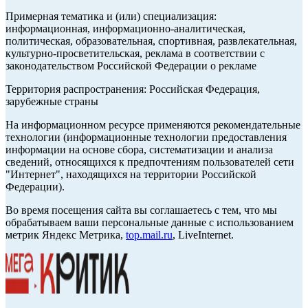
Примерная тематика и (или) специализация:
информационная, информационно-аналитическая,
политическая, образовательная, спортивная, развлекательная,
культурно-просветительская, реклама в соответствии с
законодательством Российской Федерации о рекламе
Территория распространения: Российская Федерация,
зарубежные страны
На информационном ресурсе применяются рекомендательные
технологии (информационные технологии предоставления
информации на основе сбора, систематизации и анализа
сведений, относящихся к предпочтениям пользователей сети
"Интернет", находящихся на территории Российской
Федерации).
Во время посещения сайта вы соглашаетесь с тем, что мы
обрабатываем ваши персональные данные с использованием
метрик Яндекс Метрика,
top.mail.ru
, LiveInternet.