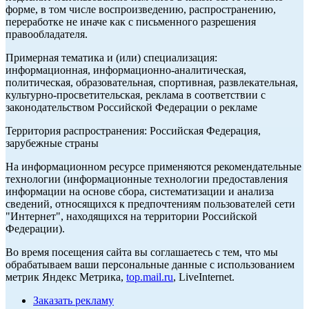
форме, в том числе воспроизведению, распространению,
переработке не иначе как с письменного разрешения
правообладателя.
Примерная тематика и (или) специализация:
информационная, информационно-аналитическая,
политическая, образовательная, спортивная, развлекательная,
культурно-просветительская, реклама в соответствии с
законодательством Российской Федерации о рекламе
Территория распространения: Российская Федерация,
зарубежные страны
На информационном ресурсе применяются рекомендательные
технологии (информационные технологии предоставления
информации на основе сбора, систематизации и анализа
сведений, относящихся к предпочтениям пользователей сети
"Интернет", находящихся на территории Российской
Федерации).
Во время посещения сайта вы соглашаетесь с тем, что мы
обрабатываем ваши персональные данные с использованием
метрик Яндекс Метрика,
top.mail.ru
, LiveInternet.
Заказать рекламу