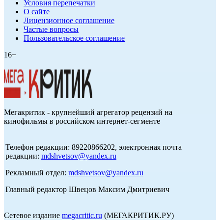
Условия перепечатки
О сайте
Лицензионное соглашение
Частые вопросы
Пользовательское соглашение
16+
Мегакритик - крупнейший агрегатор рецензий на
кинофильмы в российском интернет-сегменте
Телефон редакции: 89220866202, электронная почта
редакции:
mdshvetsov@yandex.ru
Рекламный отдел:
mdshvetsov@yandex.ru
Главный редактор Швецов Максим Дмитриевич
Сетевое издание
megacritic.ru
(МЕГАКРИТИК.РУ)