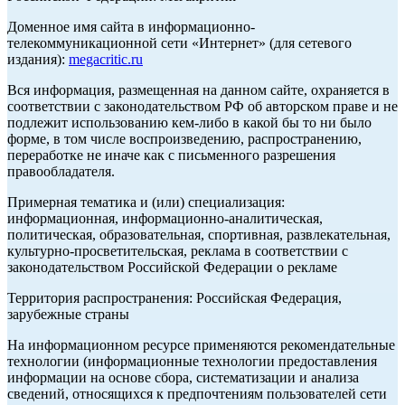
Доменное имя сайта в информационно-
телекоммуникационной сети «Интернет» (для сетевого
издания):
megacritic.ru
Вся информация, размещенная на данном сайте, охраняется в
соответствии с законодательством РФ об авторском праве и не
подлежит использованию кем-либо в какой бы то ни было
форме, в том числе воспроизведению, распространению,
переработке не иначе как с письменного разрешения
правообладателя.
Примерная тематика и (или) специализация:
информационная, информационно-аналитическая,
политическая, образовательная, спортивная, развлекательная,
культурно-просветительская, реклама в соответствии с
законодательством Российской Федерации о рекламе
Территория распространения: Российская Федерация,
зарубежные страны
На информационном ресурсе применяются рекомендательные
технологии (информационные технологии предоставления
информации на основе сбора, систематизации и анализа
сведений, относящихся к предпочтениям пользователей сети