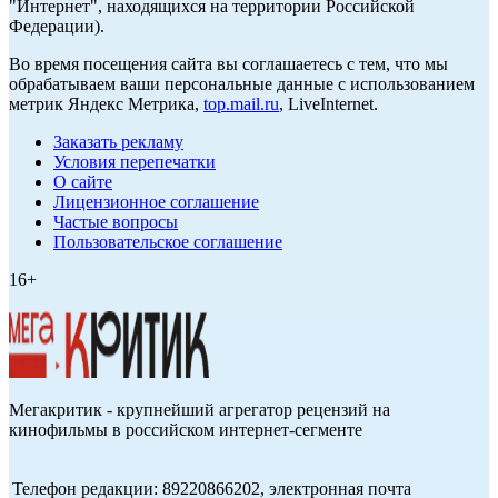
"Интернет", находящихся на территории Российской
Федерации).
Во время посещения сайта вы соглашаетесь с тем, что мы
обрабатываем ваши персональные данные с использованием
метрик Яндекс Метрика,
top.mail.ru
, LiveInternet.
Заказать рекламу
Условия перепечатки
О сайте
Лицензионное соглашение
Частые вопросы
Пользовательское соглашение
16+
Мегакритик - крупнейший агрегатор рецензий на
кинофильмы в российском интернет-сегменте
Телефон редакции: 89220866202, электронная почта