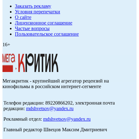
Заказать рекламу
Условия перепечатки
О сайте
Лицензионное соглашение
Частые вопросы
Пользовательское соглашение
16+
Мегакритик - крупнейший агрегатор рецензий на
кинофильмы в российском интернет-сегменте
Телефон редакции: 89220866202, электронная почта
редакции:
mdshvetsov@yandex.ru
Рекламный отдел:
mdshvetsov@yandex.ru
Главный редактор Швецов Максим Дмитриевич