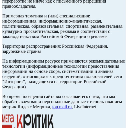
переработке не иначе как с письменного разрешения
правообладателя.
Примерная тематика и (или) специализация:
информационная, информационно-аналитическая,
политическая, образовательная, спортивная, развлекательная,
культурно-просветительская, реклама в соответствии с
законодательством Российской Федерации о рекламе
Территория распространения: Российская Федерация,
зарубежные страны
На информационном ресурсе применяются рекомендательные
технологии (информационные технологии предоставления
информации на основе сбора, систематизации и анализа
сведений, относящихся к предпочтениям пользователей сети
"Интернет", находящихся на территории Российской
Федерации).
Во время посещения сайта вы соглашаетесь с тем, что мы
обрабатываем ваши персональные данные с использованием
метрик Яндекс Метрика,
top.mail.ru
, LiveInternet.