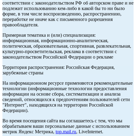
соответствии с законодательством РФ об авторском праве и не
подлежит использованию кем-либо в какой бы то ни было
форме, в том числе воспроизведению, распространению,
переработке не иначе как с письменного разрешения
правообладателя.
Примерная тематика и (или) специализация:
информационная, информационно-аналитическая,
политическая, образовательная, спортивная, развлекательная,
культурно-просветительская, реклама в соответствии с
законодательством Российской Федерации о рекламе
Территория распространения: Российская Федерация,
зарубежные страны
На информационном ресурсе применяются рекомендательные
технологии (информационные технологии предоставления
информации на основе сбора, систематизации и анализа
сведений, относящихся к предпочтениям пользователей сети
"Интернет", находящихся на территории Российской
Федерации).
Во время посещения сайта вы соглашаетесь с тем, что мы
обрабатываем ваши персональные данные с использованием
метрик Яндекс Метрика,
top.mail.ru
, LiveInternet.