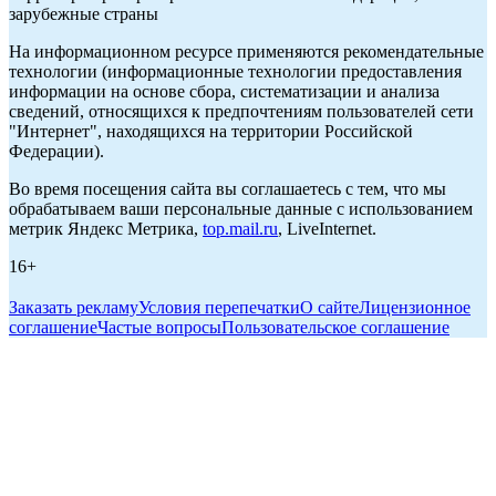
зарубежные страны
На информационном ресурсе применяются рекомендательные
технологии (информационные технологии предоставления
информации на основе сбора, систематизации и анализа
сведений, относящихся к предпочтениям пользователей сети
"Интернет", находящихся на территории Российской
Федерации).
Во время посещения сайта вы соглашаетесь с тем, что мы
обрабатываем ваши персональные данные с использованием
метрик Яндекс Метрика,
top.mail.ru
, LiveInternet.
16+
Заказать рекламу
Условия перепечатки
О сайте
Лицензионное
соглашение
Частые вопросы
Пользовательское соглашение