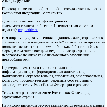
Язык(и): русский
Перевод наименования (названия) на государственный язык
Российской Федерации: Мегакритик
Доменное имя сайта в информационно-
телекоммуникационной сети «Интернет» (для сетевого
издания):
megacritic.ru
Вся информация, размещенная на данном сайте, охраняется в
соответствии с законодательством РФ об авторском праве и не
подлежит использованию кем-либо в какой бы то ни было
форме, в том числе воспроизведению, распространению,
переработке не иначе как с письменного разрешения
правообладателя.
Примерная тематика и (или) специализация:
информационная, информационно-аналитическая,
политическая, образовательная, спортивная, развлекательная,
культурно-просветительская, реклама в соответствии с
законодательством Российской Федерации о рекламе
Территория распространения: Российская Федерация,
зарубежные страны
На информационном ресурсе применяются рекомендательные