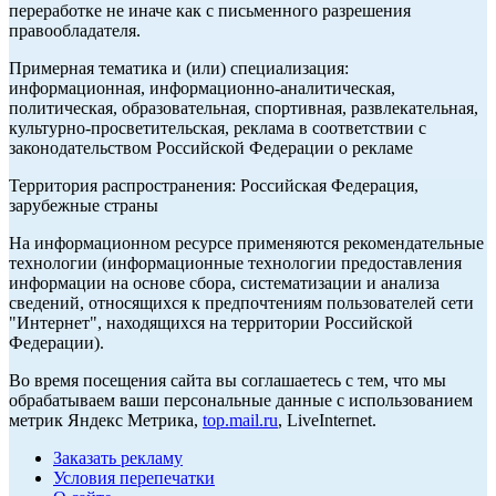
переработке не иначе как с письменного разрешения
правообладателя.
Примерная тематика и (или) специализация:
информационная, информационно-аналитическая,
политическая, образовательная, спортивная, развлекательная,
культурно-просветительская, реклама в соответствии с
законодательством Российской Федерации о рекламе
Территория распространения: Российская Федерация,
зарубежные страны
На информационном ресурсе применяются рекомендательные
технологии (информационные технологии предоставления
информации на основе сбора, систематизации и анализа
сведений, относящихся к предпочтениям пользователей сети
"Интернет", находящихся на территории Российской
Федерации).
Во время посещения сайта вы соглашаетесь с тем, что мы
обрабатываем ваши персональные данные с использованием
метрик Яндекс Метрика,
top.mail.ru
, LiveInternet.
Заказать рекламу
Условия перепечатки