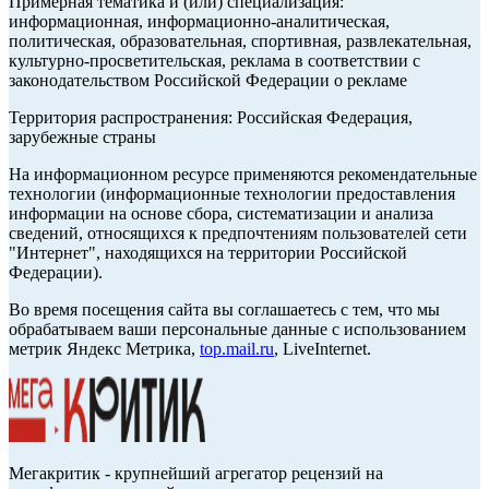
Примерная тематика и (или) специализация:
информационная, информационно-аналитическая,
политическая, образовательная, спортивная, развлекательная,
культурно-просветительская, реклама в соответствии с
законодательством Российской Федерации о рекламе
Территория распространения: Российская Федерация,
зарубежные страны
На информационном ресурсе применяются рекомендательные
технологии (информационные технологии предоставления
информации на основе сбора, систематизации и анализа
сведений, относящихся к предпочтениям пользователей сети
"Интернет", находящихся на территории Российской
Федерации).
Во время посещения сайта вы соглашаетесь с тем, что мы
обрабатываем ваши персональные данные с использованием
метрик Яндекс Метрика,
top.mail.ru
, LiveInternet.
Мегакритик - крупнейший агрегатор рецензий на