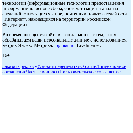
технологии (информационные технологии предоставления
информации на основе сбора, систематизации и анализа
сведений, относящихся к предпочтениям пользователей сети
"Интернет", находящихся на территории Российской
Федерации).
Во время посещения сайта вы соглашаетесь с тем, что мы
обрабатываем ваши персональные данные с использованием
метрик Яндекс Метрика,
top.mail.ru
, LiveInternet.
16+
Заказать рекламу
Условия перепечатки
О сайте
Лицензионное
соглашение
Частые вопросы
Пользовательское соглашение