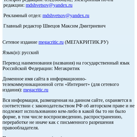
редакции:
mdshvetsov@yandex.ru
Рекламный отдел:
mdshvetsov@yandex.ru
Главный редактор Швецов Максим Дмитриевич
Сетевое издание
megacritic.ru
(МЕГАКРИТИК.РУ)
Язык(и): русский
Перевод наименования (названия) на государственный язык
Российской Федерации: Мегакритик
Доменное имя сайта в информационно-
телекоммуникационной сети «Интернет» (для сетевого
издания):
megacritic.ru
Вся информация, размещенная на данном сайте, охраняется в
соответствии с законодательством РФ об авторском праве и не
подлежит использованию кем-либо в какой бы то ни было
форме, в том числе воспроизведению, распространению,
переработке не иначе как с письменного разрешения
правообладателя.