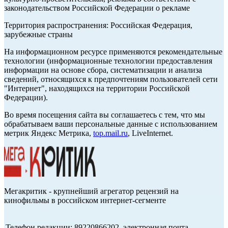
законодательством Российской Федерации о рекламе
Территория распространения: Российская Федерация,
зарубежные страны
На информационном ресурсе применяются рекомендательные
технологии (информационные технологии предоставления
информации на основе сбора, систематизации и анализа
сведений, относящихся к предпочтениям пользователей сети
"Интернет", находящихся на территории Российской
Федерации).
Во время посещения сайта вы соглашаетесь с тем, что мы
обрабатываем ваши персональные данные с использованием
метрик Яндекс Метрика,
top.mail.ru
, LiveInternet.
Мегакритик - крупнейший агрегатор рецензий на
кинофильмы в российском интернет-сегменте
Телефон редакции: 89220866202, электронная почта