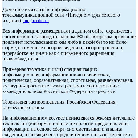
Доменное имя сайта в информационно-
телекоммуникационной сети «Интернет» (для сетевого
издания):
megacritic.ru
Вся информация, размещенная на данном сайте, охраняется в
соответствии с законодательством РФ об авторском праве и не
подлежит использованию кем-либо в какой бы то ни было
форме, в том числе воспроизведению, распространению,
переработке не иначе как с письменного разрешения
правообладателя.
Примерная тематика и (или) специализация:
информационная, информационно-аналитическая,
политическая, образовательная, спортивная, развлекательная,
культурно-просветительская, реклама в соответствии с
законодательством Российской Федерации о рекламе
Территория распространения: Российская Федерация,
зарубежные страны
На информационном ресурсе применяются рекомендательные
технологии (информационные технологии предоставления
информации на основе сбора, систематизации и анализа
сведений, относящихся к предпочтениям пользователей сети