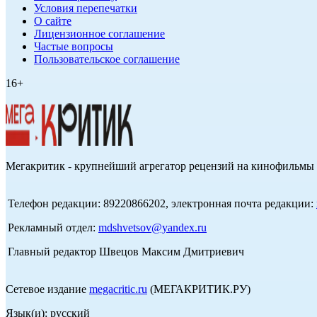
Условия перепечатки
О сайте
Лицензионное соглашение
Частые вопросы
Пользовательское соглашение
16+
Мегакритик - крупнейший агрегатор рецензий на кинофильмы 
Телефон редакции: 89220866202, электронная почта редакции:
Рекламный отдел:
mdshvetsov@yandex.ru
Главный редактор Швецов Максим Дмитриевич
Сетевое издание
megacritic.ru
(МЕГАКРИТИК.РУ)
Язык(и): русский