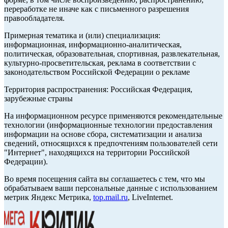
переработке не иначе как с письменного разрешения
правообладателя.
Примерная тематика и (или) специализация:
информационная, информационно-аналитическая,
политическая, образовательная, спортивная, развлекательная,
культурно-просветительская, реклама в соответствии с
законодательством Российской Федерации о рекламе
Территория распространения: Российская Федерация,
зарубежные страны
На информационном ресурсе применяются рекомендательные
технологии (информационные технологии предоставления
информации на основе сбора, систематизации и анализа
сведений, относящихся к предпочтениям пользователей сети
"Интернет", находящихся на территории Российской
Федерации).
Во время посещения сайта вы соглашаетесь с тем, что мы
обрабатываем ваши персональные данные с использованием
метрик Яндекс Метрика,
top.mail.ru
, LiveInternet.