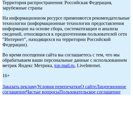
Территория распространения: Российская Федерация,
зарубежные страны
На информационном ресурсе применяются рекомендательные
технологии (информационные технологии предоставления
информации на основе сбора, систематизации и анализа
сведений, относящихся к предпочтениям пользователей сети
"Интернет", находящихся на территории Российской
Федерации).
Во время посещения сайта вы соглашаетесь с тем, что мы
обрабатываем ваши персональные данные с использованием
метрик Яндекс Метрика,
top.mail.ru
, LiveInternet.
16+
Заказать рекламу
Условия перепечатки
О сайте
Лицензионное
соглашение
Частые вопросы
Пользовательское соглашение