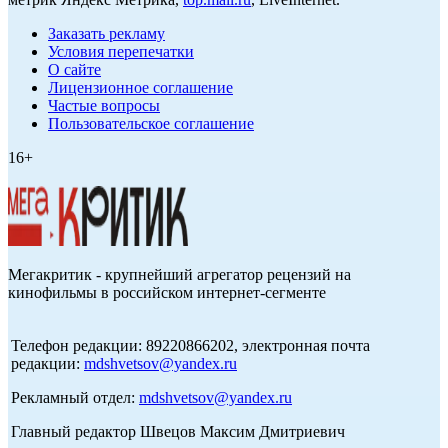
Заказать рекламу
Условия перепечатки
О сайте
Лицензионное соглашение
Частые вопросы
Пользовательское соглашение
16+
Мегакритик - крупнейший агрегатор рецензий на
кинофильмы в российском интернет-сегменте
Телефон редакции: 89220866202, электронная почта
редакции:
mdshvetsov@yandex.ru
Рекламный отдел:
mdshvetsov@yandex.ru
Главный редактор Швецов Максим Дмитриевич