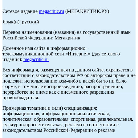
Сетевое издание
megacritic.ru
(МЕГАКРИТИК.РУ)
Язык(и): русский
Перевод наименования (названия) на государственный язык
Российской Федерации: Мегакритик
Доменное имя сайта в информационно-
телекоммуникационной сети «Интернет» (для сетевого
издания):
megacritic.ru
Вся информация, размещенная на данном сайте, охраняется в
соответствии с законодательством РФ об авторском праве и не
подлежит использованию кем-либо в какой бы то ни было
форме, в том числе воспроизведению, распространению,
переработке не иначе как с письменного разрешения
правообладателя.
Примерная тематика и (или) специализация:
информационная, информационно-аналитическая,
политическая, образовательная, спортивная, развлекательная,
культурно-просветительская, реклама в соответствии с
законодательством Российской Федерации о рекламе