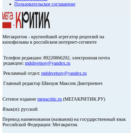
Пользовательское соглашение
Мегакритик - крупнейший агрегатор рецензий на
кинофильмы в российском интернет-сегменте
Телефон редакции: 89220866202, электронная почта
редакции:
mdshvetsov@yandex.ru
Рекламный отдел:
mdshvetsov@yandex.ru
Главный редактор Швецов Максим Дмитриевич
Сетевое издание
megacritic.ru
(МЕГАКРИТИК.РУ)
Язык(и): русский
Перевод наименования (названия) на государственный язык
Российской Федерации: Мегакритик