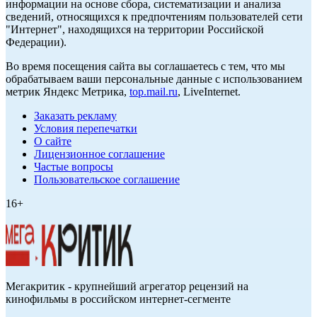
информации на основе сбора, систематизации и анализа
сведений, относящихся к предпочтениям пользователей сети
"Интернет", находящихся на территории Российской
Федерации).
Во время посещения сайта вы соглашаетесь с тем, что мы
обрабатываем ваши персональные данные с использованием
метрик Яндекс Метрика,
top.mail.ru
, LiveInternet.
Заказать рекламу
Условия перепечатки
О сайте
Лицензионное соглашение
Частые вопросы
Пользовательское соглашение
16+
Мегакритик - крупнейший агрегатор рецензий на
кинофильмы в российском интернет-сегменте