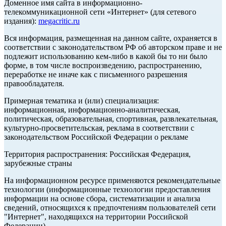
Доменное имя сайта в информационно-
телекоммуникационной сети «Интернет» (для сетевого
издания):
megacritic.ru
Вся информация, размещенная на данном сайте, охраняется в
соответствии с законодательством РФ об авторском праве и не
подлежит использованию кем-либо в какой бы то ни было
форме, в том числе воспроизведению, распространению,
переработке не иначе как с письменного разрешения
правообладателя.
Примерная тематика и (или) специализация:
информационная, информационно-аналитическая,
политическая, образовательная, спортивная, развлекательная,
культурно-просветительская, реклама в соответствии с
законодательством Российской Федерации о рекламе
Территория распространения: Российская Федерация,
зарубежные страны
На информационном ресурсе применяются рекомендательные
технологии (информационные технологии предоставления
информации на основе сбора, систематизации и анализа
сведений, относящихся к предпочтениям пользователей сети
"Интернет", находящихся на территории Российской
Федерации).