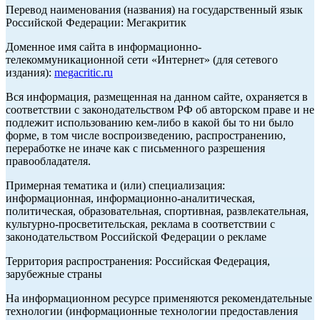
Перевод наименования (названия) на государственный язык
Российской Федерации: Мегакритик
Доменное имя сайта в информационно-
телекоммуникационной сети «Интернет» (для сетевого
издания):
megacritic.ru
Вся информация, размещенная на данном сайте, охраняется в
соответствии с законодательством РФ об авторском праве и не
подлежит использованию кем-либо в какой бы то ни было
форме, в том числе воспроизведению, распространению,
переработке не иначе как с письменного разрешения
правообладателя.
Примерная тематика и (или) специализация:
информационная, информационно-аналитическая,
политическая, образовательная, спортивная, развлекательная,
культурно-просветительская, реклама в соответствии с
законодательством Российской Федерации о рекламе
Территория распространения: Российская Федерация,
зарубежные страны
На информационном ресурсе применяются рекомендательные
технологии (информационные технологии предоставления