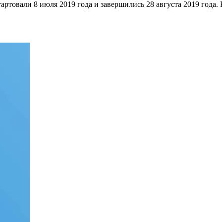
тартовали 8 июля 2019 года и завершились 28 августа 2019 года