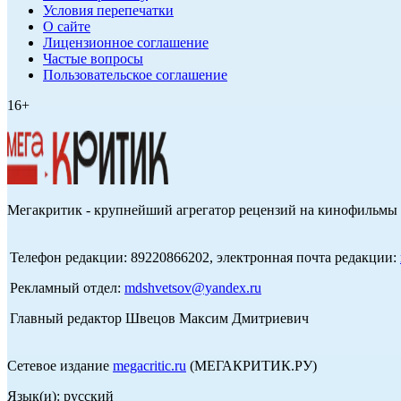
Условия перепечатки
О сайте
Лицензионное соглашение
Частые вопросы
Пользовательское соглашение
16+
Мегакритик - крупнейший агрегатор рецензий на кинофильмы 
Телефон редакции: 89220866202, электронная почта редакции:
Рекламный отдел:
mdshvetsov@yandex.ru
Главный редактор Швецов Максим Дмитриевич
Сетевое издание
megacritic.ru
(МЕГАКРИТИК.РУ)
Язык(и): русский