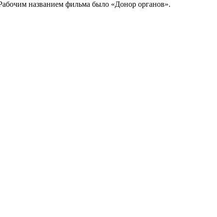
. Рабочим названием фильма было «Донор органов».